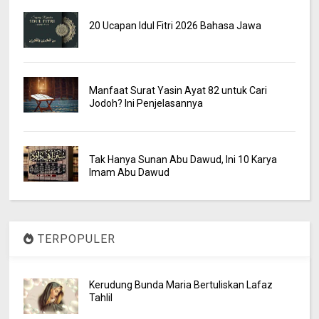
20 Ucapan Idul Fitri 2026 Bahasa Jawa
Manfaat Surat Yasin Ayat 82 untuk Cari
Jodoh? Ini Penjelasannya
Tak Hanya Sunan Abu Dawud, Ini 10 Karya
Imam Abu Dawud
TERPOPULER
Kerudung Bunda Maria Bertuliskan Lafaz
Tahlil