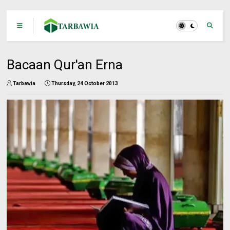
Bacaan Qur'an Erna
Tarbawia
Thursday, 24 October 2013