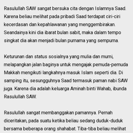
Rasulullah SAW sangat bersuka cita dengan Islamnya Saad.
Karena beliau melihat pada pribadi Saad terdapat ciri-ciri
kecerdasan dan kepahlawanan yang menggembirakan.
Seandainya kini dia ibarat bulan sabit, maka dalam tempo
singkat dia akan menjadi bulan purnama yang sempurna.
Keturunan dan status sosialnya yang mulia dan murni,
melapangkan jalan baginya untuk mengajak pemuda-pemuda
Makkah mengikuti langkahnya masuk Islam seperti dia. Di
samping itu, sesungguhnya Saad termasuk paman nabi SAW
juga. Karena dia adalah keluarga Aminah binti Wahab, ibunda
Rasulullah SAW.
Rasulullah sangat membanggakan pamannya. Pernah
diceritakan, pada suatu ketika beliau sedang duduk-duduk
bersama beberapa orang shahabat. Tiba-tiba beliau melihat