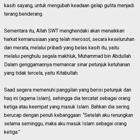
kasih sayang, untuk mengubah keadaan gelap gulita menjadi
terang benderang.
Sementara itu, Allah SWT menghendaki akan menaikkan
harkat kemanusiaan yang telah merosot, secara keseluruhan
dan merata, melalui pribadi yang belas kasih itu, yaitu
melalui penghulu segala makhluk, Muhammad bin Abdullah.
Dalam genggamannya memancar sinar petunjuk ketuhanan
yang tidak tercela, yaitu Kitabullah.
Saad segera memenuhi panggilan yang berisi petunjuk dan
haq ini (agama Islam), sehingga dia tercatat sebagai orang
ketiga atau keempat yang masuk Islam. Bahkan dia sering
berucap dengan penuh kebanggaan: “Setelah aku renungkan
selama seminggu, maka aku masuk Islam sebagai orang
ketiga.”