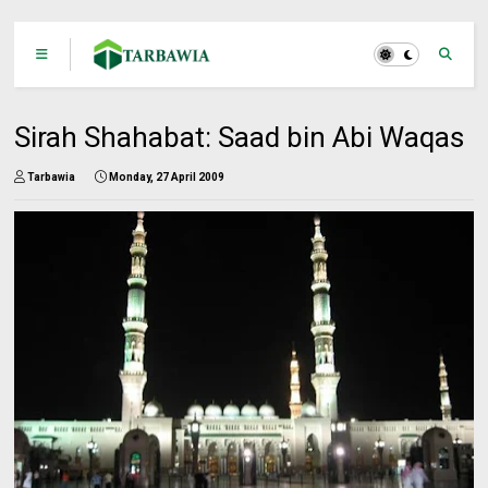
Sirah Shahabat: Saad bin Abi Waqas
Tarbawia
Monday, 27 April 2009