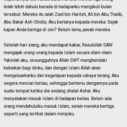
telah lebih dahulu berada di hadapanku mengikuti bulan
tersebut. Mereka itu ialah Zaid bin Haritsh, Ali bin Abu Thalib,
Abu Bakar Ash-Shidiq. Aku bertanya kepada mereka: Sejak
kapan Anda bertiga di sini? Belum lama, jawab mereka.
Setelah hari siang, aku mendapat kabar, Rasulullah SAW
mengajak orang-orang kepada Islam secara diam-diam.
Yakinlah aku, sesungguhnya Allah SWT menghendaki
kebaikan bagi diriku, dan dengan Islam Allah akan
mengeluarkanku dari kegelapan kepada cahaya terang. Aku
segera mencari beliau, sehingga bertemu dengannya pada
suatu tempat ketika dia sedang shalat Ashar. Aku
menyatakan masuk Islam di hadapan beliau. Belum ada
orang mendahuluiku masuk Islam, selain mereka bertiga
seperti yang terlihat dalam mimpiku.