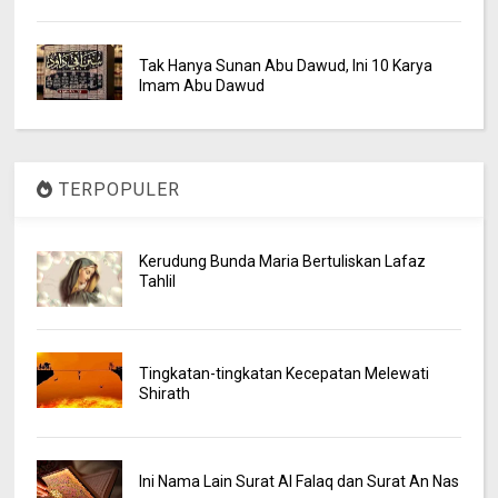
Tak Hanya Sunan Abu Dawud, Ini 10 Karya
Imam Abu Dawud
TERPOPULER
Kerudung Bunda Maria Bertuliskan Lafaz
Tahlil
Tingkatan-tingkatan Kecepatan Melewati
Shirath
Ini Nama Lain Surat Al Falaq dan Surat An Nas