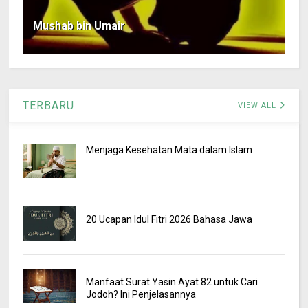
Mushab bin Umair
TERBARU
VIEW ALL
Menjaga Kesehatan Mata dalam Islam
20 Ucapan Idul Fitri 2026 Bahasa Jawa
Manfaat Surat Yasin Ayat 82 untuk Cari
Jodoh? Ini Penjelasannya