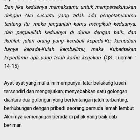
Dan jika keduanya memaksamu untuk mempersekutukan
dengan Aku sesuatu yang tidak ada pengetahuanmu
tentang itu, maka janganlah kamu mengikuti keduanya,
dan pergaulilah keduanya di dunia dengan baik, dan
ikutilah jalan orang yang kembali kepada-Ku, kemudian
hanya kepada-Kulah kembalimu, maka Kuberitakan
kepadamu apa yang telah kamu kerjakan.
(QS. Luqman :
14-15)
Ayat-ayat yang mulia ini mempunyai latar belakang kisah
tersendiri dan mengejutkan; menyebabkan satu golongan
diantara dua golongan yang bertentangan jatuh terbanting,
berhubungan dengan pribadi seorang pemuda lemah lembut.
Akhirnya kemenangan berada di pihak yang baik dab
beriman.