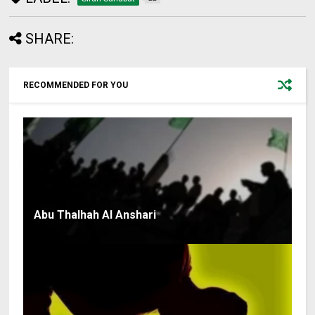
SHARE:
RECOMMENDED FOR YOU
Abu Thalhah Al Anshari