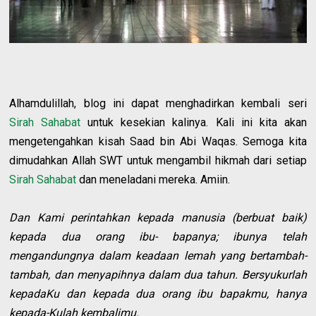
Alhamdulillah, blog ini dapat menghadirkan kembali seri
Sirah Sahabat
untuk kesekian kalinya. Kali ini kita akan
mengetengahkan kisah Saad bin Abi Waqas. Semoga kita
dimudahkan Allah SWT untuk mengambil hikmah dari setiap
Sirah Sahabat
dan meneladani mereka. Amiin.
Dan Kami perintahkan kepada manusia (berbuat baik)
kepada dua orang ibu- bapanya; ibunya telah
mengandungnya dalam keadaan lemah yang bertambah-
tambah, dan menyapihnya dalam dua tahun. Bersyukurlah
kepadaKu dan kepada dua orang ibu bapakmu, hanya
kepada-Kulah kembalimu.