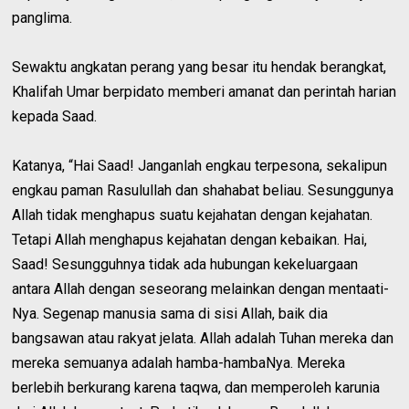
panglima.
Sewaktu angkatan perang yang besar itu hendak berangkat,
Khalifah Umar berpidato memberi amanat dan perintah harian
kepada Saad.
Katanya, “Hai Saad! Janganlah engkau terpesona, sekalipun
engkau paman Rasulullah dan shahabat beliau. Sesunggunya
Allah tidak menghapus suatu kejahatan dengan kejahatan.
Tetapi Allah menghapus kejahatan dengan kebaikan. Hai,
Saad! Sesungguhnya tidak ada hubungan kekeluargaan
antara Allah dengan seseorang melainkan dengan mentaati-
Nya. Segenap manusia sama di sisi Allah, baik dia
bangsawan atau rakyat jelata. Allah adalah Tuhan mereka dan
mereka semuanya adalah hamba-hambaNya. Mereka
berlebih berkurang karena taqwa, dan memperoleh karunia