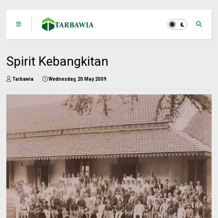
Spirit Kebangkitan
Tarbawia
Wednesday, 20 May 2009