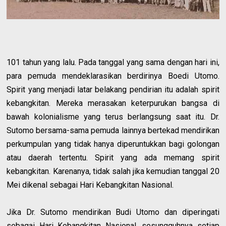
101 tahun yang lalu. Pada tanggal yang sama dengan hari ini,
para pemuda mendeklarasikan berdirinya Boedi Utomo.
Spirit yang menjadi latar belakang pendirian itu adalah spirit
kebangkitan. Mereka merasakan keterpurukan bangsa di
bawah kolonialisme yang terus berlangsung saat itu. Dr.
Sutomo bersama-sama pemuda lainnya bertekad mendirikan
perkumpulan yang tidak hanya diperuntukkan bagi golongan
atau daerah tertentu. Spirit yang ada memang spirit
kebangkitan. Karenanya, tidak salah jika kemudian tanggal 20
Mei dikenal sebagai Hari Kebangkitan Nasional.
Jika Dr. Sutomo mendirikan Budi Utomo dan diperingati
sebagai Hari Kebangkitan Nasional, sesungguhnya setiap