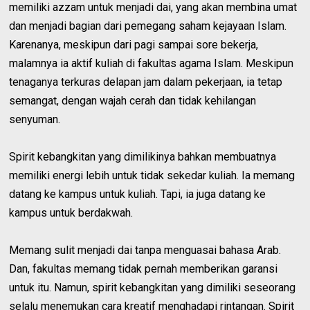
memiliki azzam untuk menjadi dai, yang akan membina umat
dan menjadi bagian dari pemegang saham kejayaan Islam.
Karenanya, meskipun dari pagi sampai sore bekerja,
malamnya ia aktif kuliah di fakultas agama Islam. Meskipun
tenaganya terkuras delapan jam dalam pekerjaan, ia tetap
semangat, dengan wajah cerah dan tidak kehilangan
senyuman.
Spirit kebangkitan yang dimilikinya bahkan membuatnya
memiliki energi lebih untuk tidak sekedar kuliah. Ia memang
datang ke kampus untuk kuliah. Tapi, ia juga datang ke
kampus untuk berdakwah.
Memang sulit menjadi dai tanpa menguasai bahasa Arab.
Dan, fakultas memang tidak pernah memberikan garansi
untuk itu. Namun, spirit kebangkitan yang dimiliki seseorang
selalu menemukan cara kreatif menghadapi rintangan. Spirit