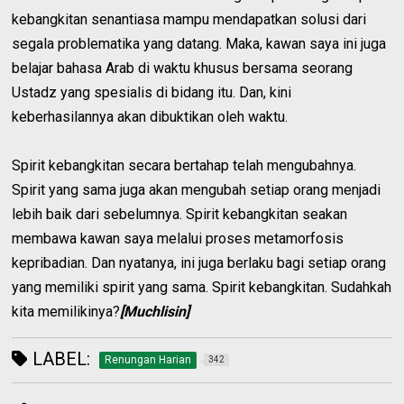
kebangkitan senantiasa mampu mendapatkan solusi dari
segala problematika yang datang. Maka, kawan saya ini juga
belajar bahasa Arab di waktu khusus bersama seorang
Ustadz yang spesialis di bidang itu. Dan, kini
keberhasilannya akan dibuktikan oleh waktu.
Spirit kebangkitan secara bertahap telah mengubahnya.
Spirit yang sama juga akan mengubah setiap orang menjadi
lebih baik dari sebelumnya. Spirit kebangkitan seakan
membawa kawan saya melalui proses metamorfosis
kepribadian. Dan nyatanya, ini juga berlaku bagi setiap orang
yang memiliki spirit yang sama. Spirit kebangkitan. Sudahkah
kita memilikinya?
[Muchlisin]
LABEL:
Renungan Harian
342