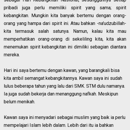
pribadi juga perlu memiliki spirit yang sama; spirit
kebangkitan. Mungkin kita banyak bertemu dengan orang-
orang yang hampa dari spirit ini. Atau bahkan -na'udzubillah-
kita termasuk salah satunya. Namun, kalau kita mau
memperhatikan orang-orang di sekeliling kita, kita akan
menemukan spirit kebangkitan ini dimiliki sebagian diantara
mereka.
Hari ini saya bertemu dengan kawan, yang barangkali bisa
kita ambil semangat kebangkitannya. Kawan saya ini sudah
lulus beberapa tahun yang lalu dari SMK. STM dulu namanya.
Ia juga sudah bekerja dan menanggung nafkah. Meskipun
belum menikah.
Kawan saya ini menyadari sebagai muslim yang baik ia perlu
mempelajari Islam lebih dalam. Lebih dari itu ia bahkan