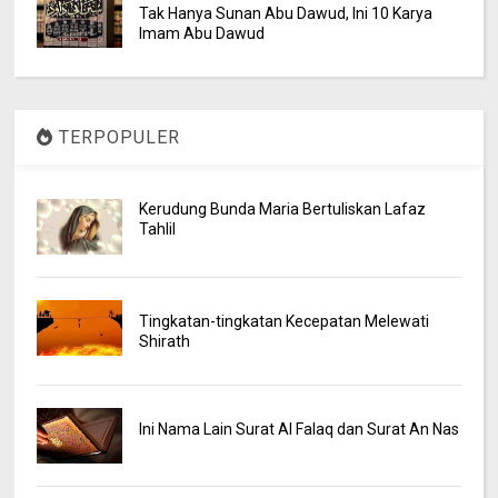
Tak Hanya Sunan Abu Dawud, Ini 10 Karya
Imam Abu Dawud
TERPOPULER
Kerudung Bunda Maria Bertuliskan Lafaz
Tahlil
Tingkatan-tingkatan Kecepatan Melewati
Shirath
Ini Nama Lain Surat Al Falaq dan Surat An Nas