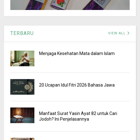
TERBARU
VIEW ALL
Menjaga Kesehatan Mata dalam Islam
20 Ucapan Idul Fitri 2026 Bahasa Jawa
Manfaat Surat Yasin Ayat 82 untuk Cari
Jodoh? Ini Penjelasannya