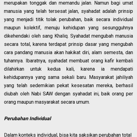
merupakan tonggak dan memandu jalan. Namun bagi umat
manusia yang telah tersesat jalan, syahadat adalah prinsip
yang menjadi titik tolak perubahan, baik secara individual
maupun kolektif, menuju kehidupan yang sesungguhnya
dikehendaki oleh sang Khaliq. Syahadat mengubah manusia
secara total, karena terdapat prinsip dasar yang mengubah
cara pandang manusia akan hakikat diri, alam semesta, dan
tuhannya. Ibaratnya, syahadat membuat orang kafir kembali
dilahirkan untuk kedua kali, karena ia mendapati
kehidupannya yang sama sekali baru. Masyarakat jahiliyah
yang telah sedemikian pekat kesesatan mereka, berhasil
diubah oleh Nabi SAW dengan syahadat ini, baik orang per
orang maupun masyarakat secara umum.
Perubahan Individual
Dalam konteks individual, bisa kita saksikan perubahan total