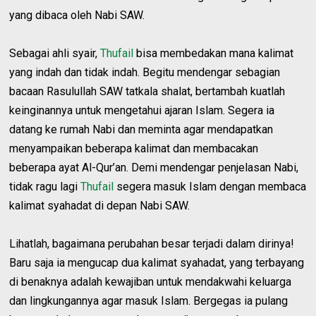
yang dibaca oleh Nabi SAW.
Sebagai ahli syair,
Thufail
bisa membedakan mana kalimat
yang indah dan tidak indah. Begitu mendengar sebagian
bacaan Rasulullah SAW tatkala shalat, bertambah kuatlah
keinginannya untuk mengetahui ajaran Islam. Segera ia
datang ke rumah Nabi dan meminta agar mendapatkan
menyampaikan beberapa kalimat dan membacakan
beberapa ayat Al-Qur’an. Demi mendengar penjelasan Nabi,
tidak ragu lagi
Thufail
segera masuk Islam dengan membaca
kalimat syahadat di depan Nabi SAW.
Lihatlah, bagaimana perubahan besar terjadi dalam dirinya!
Baru saja ia mengucap dua kalimat syahadat, yang terbayang
di benaknya adalah kewajiban untuk mendakwahi keluarga
dan lingkungannya agar masuk Islam. Bergegas ia pulang