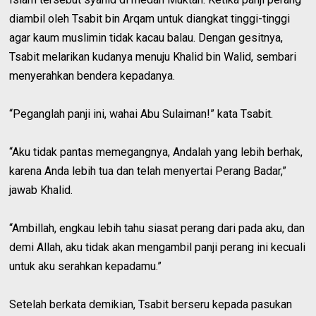
diambil oleh Tsabit bin Arqam untuk diangkat tinggi-tinggi
agar kaum muslimin tidak kacau balau. Dengan gesitnya,
Tsabit melarikan kudanya menuju Khalid bin Walid, sembari
menyerahkan bendera kepadanya.
“Peganglah panji ini, wahai Abu Sulaiman!” kata Tsabit.
“Aku tidak pantas memegangnya, Andalah yang lebih berhak,
karena Anda lebih tua dan telah menyertai Perang Badar,”
jawab Khalid.
“Ambillah, engkau lebih tahu siasat perang dari pada aku, dan
demi Allah, aku tidak akan mengambil panji perang ini kecuali
untuk aku serahkan kepadamu.”
Setelah berkata demikian, Tsabit berseru kepada pasukan