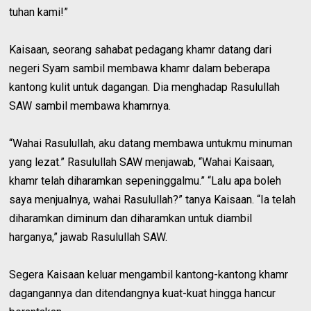
tuhan kami!”
Kaisaan, seorang sahabat pedagang khamr datang dari
negeri Syam sambil membawa khamr dalam beberapa
kantong kulit untuk dagangan. Dia menghadap Rasulullah
SAW sambil membawa khamrnya.
“Wahai Rasulullah, aku datang membawa untukmu minuman
yang lezat.” Rasulullah SAW menjawab, “Wahai Kaisaan,
khamr telah diharamkan sepeninggalmu.” “Lalu apa boleh
saya menjualnya, wahai Rasulullah?” tanya Kaisaan. “Ia telah
diharamkan diminum dan diharamkan untuk diambil
harganya,” jawab Rasulullah SAW.
Segera Kaisaan keluar mengambil kantong-kantong khamr
dagangannya dan ditendangnya kuat-kuat hingga hancur