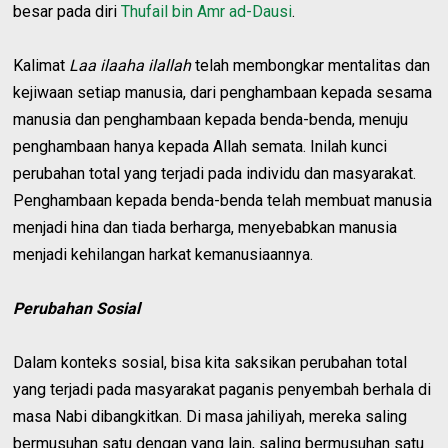
besar pada diri
Thufail bin Amr ad-Dausi
.
Kalimat
Laa ilaaha ilallah
telah membongkar mentalitas dan
kejiwaan setiap manusia, dari penghambaan kepada sesama
manusia dan penghambaan kepada benda-benda, menuju
penghambaan hanya kepada Allah semata. Inilah kunci
perubahan total yang terjadi pada individu dan masyarakat.
Penghambaan kepada benda-benda telah membuat manusia
menjadi hina dan tiada berharga, menyebabkan manusia
menjadi kehilangan harkat kemanusiaannya.
Perubahan Sosial
Dalam konteks sosial, bisa kita saksikan perubahan total
yang terjadi pada masyarakat paganis penyembah berhala di
masa Nabi dibangkitkan. Di masa jahiliyah, mereka saling
bermusuhan satu dengan yang lain, saling bermusuhan satu