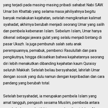
yang terjadi pada masing-masing pribadi sahabat Nabi SAW.
Umar bin Khattab yang selama masa jahiliyahnya begitu
banyak melakukan kejahatan, setelah mengikrarkan kalimat
syahadat, akhirnya berubah menjadi seorang Umar yang salih
dan pembela kebenaran Islam. Sebelum Islam, Umar hanya
dikenal sebagai jawara gulat yang selalu menjadi bintang di
pasar Ukazh. Ia juga pembunuh salah satu anak
perempuannya, pemabuk, pembenci Rasulullah dan para
pengikutnya, hingga dikisahkan bahwa kejahatannya seorang
diri lebih menakutkan dibanding kejahatan kaum Quraisy
seluruh Makkah. Setelah beliau bersyahadat, lahirlah Umar
dengan sosok yang dulu namun dengan kepribadian dan cara
pandang yang berubah total.
Setelah bersyahadat, ia merupakan pembela Islam yang
amat tangguh, pengasih sesama Muslim, pembeda antara