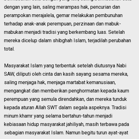
dengan yang lain, saling merampas hak, pencurian dan
perampokan merajalela, gemar melakukan pembunuhan
terhadap anak-anak perempuan, perzinaan dan mabuk-
mabukan menjadi tradisi yang berkembang luas. Setelah
mereka dicelup dalam shibghah Islam, terjadilah perubahan
total.
Masyarakat Islam yang terbentuk setelah diutusnya Nabi
SAW, diliputi oleh cinta dan kasih sayang sesama mereka,
saling menjaga hak, menjaga martabat kemanusiaan,
mengangkat dan memberikan penghormatan kepada kaum
perempuan yang semula direndahkan, dan mereka tunduk
kepada aturan Allah SWT dalam segala aspeknya. Tradisi
minum khamr yang selama bertahun-tahun menjadi
kebiasaan hidup masyarakat jahiliyah, masih terbawa pada
sebagian masyarakat Islam. Namun begitu turun ayat-ayat