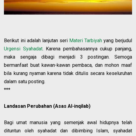
Berikut ini adalah lanjutan seri
Materi Tarbiyah
yang berjudul
Urgensi Syahadat
. Karena pembahasannya cukup panjang,
maka sengaja dibagi menjadi 3 postingan. Semoga
bermanfaat buat kawan-kawan pembaca, dan mohon maaf
bila kurang nyaman karena tidak ditulis secara keseluruhan
dalam satu posting.
***
Landasan Perubahan (Asas Al-inqilab)
Bagi umat manusia yang semenjak awal hidupnya telah
dituntun oleh syahadat dan dibimbing Islam, syahadat