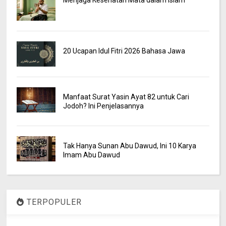
Menjaga Kesehatan Mata dalam Islam
20 Ucapan Idul Fitri 2026 Bahasa Jawa
Manfaat Surat Yasin Ayat 82 untuk Cari
Jodoh? Ini Penjelasannya
Tak Hanya Sunan Abu Dawud, Ini 10 Karya
Imam Abu Dawud
TERPOPULER