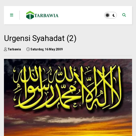
Urgensi Syahadat (2)
Tarbawia
Saturday, 16 May 2009