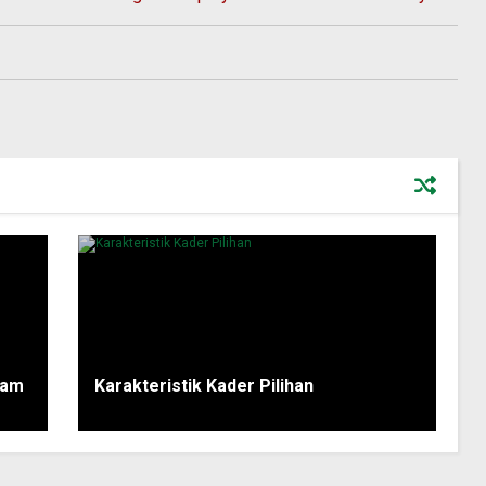
lam
Karakteristik Kader Pilihan