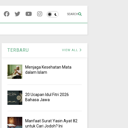
SEARCH
TERBARU
VIEW ALL
Menjaga Kesehatan Mata
dalam Islam
20 Ucapan Idul Fitri 2026
Bahasa Jawa
Manfaat Surat Yasin Ayat 82
untuk Cari Jodoh? Ini