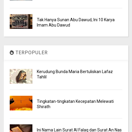
Tak Hanya Sunan Abu Dawud, Ini 10 Karya
Imam Abu Dawud
TERPOPULER
Kerudung Bunda Maria Bertuliskan Lafaz
Tahlil
Tingkatan-tingkatan Kecepatan Melewati
Shirath
Ini Nama Lain Surat Al Falaq dan Surat An Nas