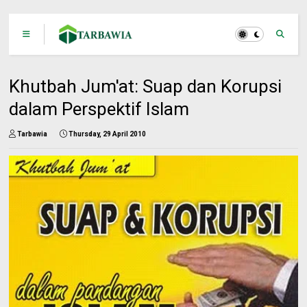
Khutbah Jum'at: Suap dan Korupsi
dalam Perspektif Islam
Tarbawia
Thursday, 29 April 2010