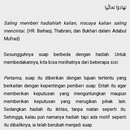
تَهَادَوْا تَحَابُّوا
Saling memberi hadiahlah kalian, niscaya kalian saling
mencintai.
(HR. Baihaqi, Thabrani, dan Bukhari dalam Adabul
Mufrad)
Sesungguhnya suap berbeda dengan hadiah. Untuk
membedakannya, kita bisa melihatnya dari beberapa sisi:
Pertama
, suap itu diberikan dengan tujuan tertentu yang
berkaitan dengan kepentingan pemberi suap. Entah itu agar
memberikan keputusan yang menguntungkan maupun
memberikan keputusan yang merugikan pihak lain.
Sedangkan hadiah itu ikhlas, tanpa niatan seperti itu.
Sehingga, kalau pun namanya hadiah tapi ada motif seperti
itu dibaliknya, ia telah berubah menjadi suap.