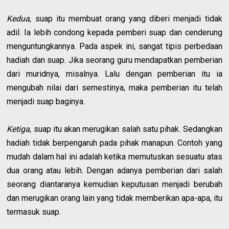
Kedua
, suap itu membuat orang yang diberi menjadi tidak
adil. Ia lebih condong kepada pemberi suap dan cenderung
menguntungkannya. Pada aspek ini, sangat tipis perbedaan
hadiah dan suap. Jika seorang guru mendapatkan pemberian
dari muridnya, misalnya. Lalu dengan pemberian itu ia
mengubah nilai dari semestinya, maka pemberian itu telah
menjadi suap baginya.
Ketiga
, suap itu akan merugikan salah satu pihak. Sedangkan
hadiah tidak berpengaruh pada pihak manapun. Contoh yang
mudah dalam hal ini adalah ketika memutuskan sesuatu atas
dua orang atau lebih. Dengan adanya pemberian dari salah
seorang diantaranya kemudian keputusan menjadi berubah
dan merugikan orang lain yang tidak memberikan apa-apa, itu
termasuk suap.