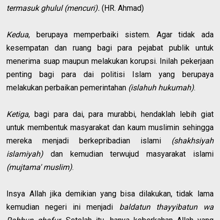
termasuk ghulul (mencuri).
(HR. Ahmad)
Kedua
, berupaya memperbaiki sistem. Agar tidak ada
kesempatan dan ruang bagi para pejabat publik untuk
menerima suap maupun melakukan korupsi. Inilah pekerjaan
penting bagi para dai politisi Islam yang berupaya
melakukan perbaikan pemerintahan
(islahuh hukumah)
.
Ketiga
, bagi para dai, para murabbi, hendaklah lebih giat
untuk membentuk masyarakat dan kaum muslimin sehingga
mereka menjadi berkepribadian islami
(shakhsiyah
islamiyah)
dan kemudian terwujud masyarakat islami
(mujtama' muslim)
.
Insya Allah jika demikian yang bisa dilakukan, tidak lama
kemudian negeri ini menjadi
baldatun thayyibatun wa