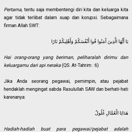
Pertama
, tentu saja membentengi diri kita dan keluarga kita
agar tidak terlibat dalam suap dan korupsi. Sebagaimana
firman Allah SWT:
يَا أَيُّهَا الَّذِينَ آَمَنُوا قُوا أَنْفُسَكُمْ وَأَهْلِيكُمْ نَارًا
Hai orang-orang yang beriman, peliharalah dirimu dan
keluargamu dari api neraka
(QS. At-Tahrim : 6)
Jika Anda seorang pegawai, pemimpin, atau pejabat
hendaklah mengingat sabda Rasulullah SAW dan berhati-hati
karenanya:
هَدَايَا الْعُمَّالِ غُلُولٌ
Hadiah-hadiah buat para pegawai/pejabat adalah