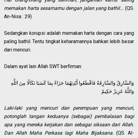
memakan harta sesamamu dengan jalan yang bathil...
(QS.
An-Nisa : 29)
Sedangkan korupsi adalah memakan harta dengan cara yang
paling bathil. Tentu tingkat keharamannya bahkan lebih besar
dari mencuri.
Dalam ayat lain Allah SWT berfirman:
وَالسَّارِقُ وَالسَّارِقَةُ فَاقْطَعُوا أَيْدِيَهُمَا جَزَاءً بِمَا كَسَبَا نَكَالًا مِنَ اللَّهِ
وَاللَّهُ عَزِيزٌ حَكِيمٌ
Laki-laki yang mencuri dan perempuan yang mencuri,
potonglah tangan keduanya (sebagai) pembalasan bagi
apa yang mereka kerjakan dan sebagai siksaan dari Allah.
Dan Allah Maha Perkasa lagi Maha Bijaksana.
(QS. Al-