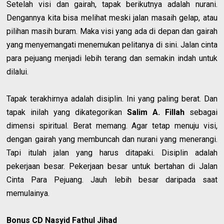
Setelah visi dan gairah, tapak berikutnya adalah nurani.
Dengannya kita bisa melihat meski jalan masaih gelap, atau
pilihan masih buram. Maka visi yang ada di depan dan gairah
yang menyemangati menemukan pelitanya di sini. Jalan cinta
para pejuang menjadi lebih terang dan semakin indah untuk
dilalui.
Tapak terakhirnya adalah disiplin. Ini yang paling berat. Dan
tapak inilah yang dikategorikan
Salim A. Fillah
sebagai
dimensi spiritual. Berat memang. Agar tetap menuju visi,
dengan gairah yang membuncah dan nurani yang menerangi.
Tapi itulah jalan yang harus ditapaki. Disiplin adalah
pekerjaan besar. Pekerjaan besar untuk bertahan di Jalan
Cinta Para Pejuang. Jauh lebih besar daripada saat
memulainya.
Bonus CD Nasyid Fathul Jihad