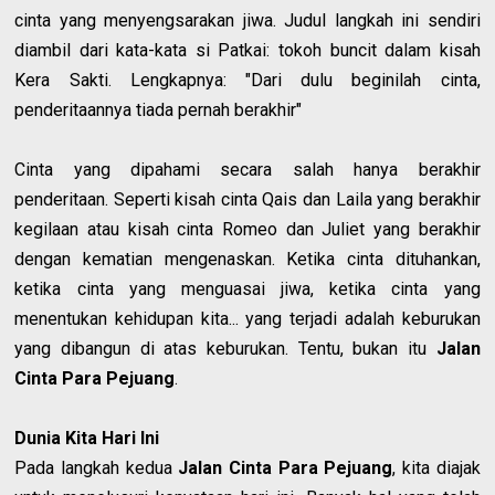
cinta yang menyengsarakan jiwa. Judul langkah ini sendiri
diambil dari kata-kata si Patkai: tokoh buncit dalam kisah
Kera Sakti. Lengkapnya: "Dari dulu beginilah cinta,
penderitaannya tiada pernah berakhir"
Cinta yang dipahami secara salah hanya berakhir
penderitaan. Seperti kisah cinta Qais dan Laila yang berakhir
kegilaan atau kisah cinta Romeo dan Juliet yang berakhir
dengan kematian mengenaskan. Ketika cinta dituhankan,
ketika cinta yang menguasai jiwa, ketika cinta yang
menentukan kehidupan kita... yang terjadi adalah keburukan
yang dibangun di atas keburukan. Tentu, bukan itu
Jalan
Cinta Para Pejuang
.
Dunia Kita Hari Ini
Pada langkah kedua
Jalan Cinta Para Pejuang
, kita diajak