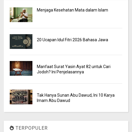
Menjaga Kesehatan Mata dalam Islam
20 Ucapan Idul Fitri 2026 Bahasa Jawa
Manfaat Surat Yasin Ayat 82 untuk Cari
Jodoh? Ini Penjelasannya
Tak Hanya Sunan Abu Dawud, Ini 10 Karya
Imam Abu Dawud
TERPOPULER