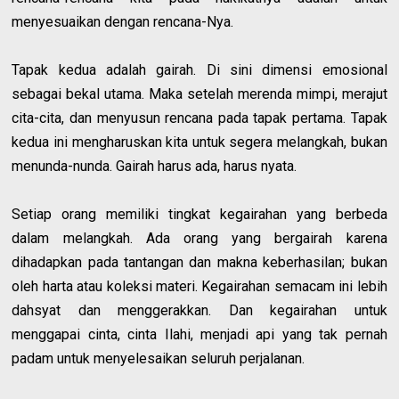
menyesuaikan dengan rencana-Nya.
Tapak kedua adalah gairah. Di sini dimensi emosional
sebagai bekal utama. Maka setelah merenda mimpi, merajut
cita-cita, dan menyusun rencana pada tapak pertama. Tapak
kedua ini mengharuskan kita untuk segera melangkah, bukan
menunda-nunda. Gairah harus ada, harus nyata.
Setiap orang memiliki tingkat kegairahan yang berbeda
dalam melangkah. Ada orang yang bergairah karena
dihadapkan pada tantangan dan makna keberhasilan; bukan
oleh harta atau koleksi materi. Kegairahan semacam ini lebih
dahsyat dan menggerakkan. Dan kegairahan untuk
menggapai cinta, cinta Ilahi, menjadi api yang tak pernah
padam untuk menyelesaikan seluruh perjalanan.