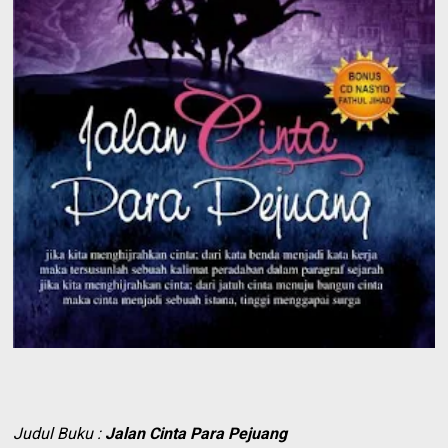
Judul Buku :
Jalan Cinta Para Pejuang