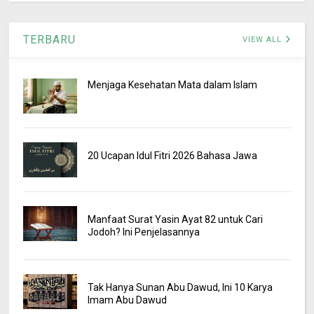
TERBARU
VIEW ALL
Menjaga Kesehatan Mata dalam Islam
20 Ucapan Idul Fitri 2026 Bahasa Jawa
Manfaat Surat Yasin Ayat 82 untuk Cari
Jodoh? Ini Penjelasannya
Tak Hanya Sunan Abu Dawud, Ini 10 Karya
Imam Abu Dawud