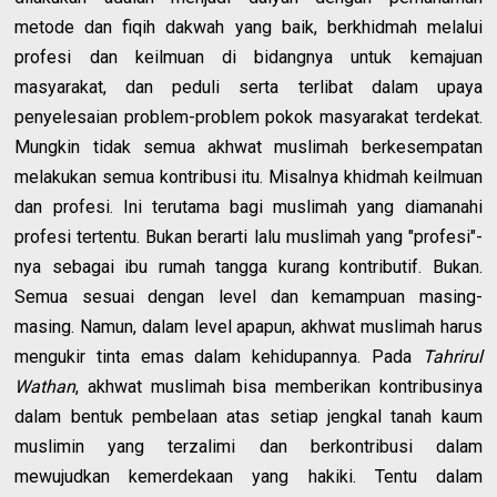
metode dan fiqih dakwah yang baik, berkhidmah melalui
profesi dan keilmuan di bidangnya untuk kemajuan
masyarakat, dan peduli serta terlibat dalam upaya
penyelesaian problem-problem pokok masyarakat terdekat.
Mungkin tidak semua akhwat muslimah berkesempatan
melakukan semua kontribusi itu. Misalnya khidmah keilmuan
dan profesi. Ini terutama bagi muslimah yang diamanahi
profesi tertentu. Bukan berarti lalu muslimah yang "profesi"-
nya sebagai ibu rumah tangga kurang kontributif. Bukan.
Semua sesuai dengan level dan kemampuan masing-
masing. Namun, dalam level apapun, akhwat muslimah harus
mengukir tinta emas dalam kehidupannya. Pada
Tahrirul
Wathan
, akhwat muslimah bisa memberikan kontribusinya
dalam bentuk pembelaan atas setiap jengkal tanah kaum
muslimin yang terzalimi dan berkontribusi dalam
mewujudkan kemerdekaan yang hakiki. Tentu dalam