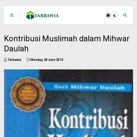
Kontribusi Muslimah dalam Mihwar
Daulah
Tarbawia
Monday, 28 June 2010