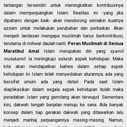
tantangan tersendiri untuk meningkatkan kontribusinya
dalam memperjuangkan Islam. Realitas ini -yang jika
dipahami dengan baik- akan mendorong semakin kuatnya
azzam untuk melakukan perubahan dan perbaikan. Akan
menjadi landasan mengapa muslimah harus berkontribusi,
terutama di mihwar daulah nanti.
Peran Muslimah di Semua
Maratibul Amal
Islam merupakan din yang
syamil
mutakamil
. Ia melingkupi seluruh aspek kehidupan. Maka
kita akan mendapatkan bahwa dalam setiap aspek
kehidupan ini Islam telah menyediakan aturannya; ada yang
bersifat umum ada yang detail. Pada saat Islam
diaplikasikan dalam segala aspek kehidupan itulah maka
peradaban Islam yang gemilang akan terwujud. Sementara
kini, dakwah tengah berjalan menuju ke sana. Ada banyak
konsep dalam tiap gerakan dakwah yang ditawarkan lalu
menjadi manhaj perjuangannya masing-masing. Namun,