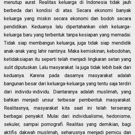
menutup aurat. Realitas keluarga di Indonesia tidak jauh
berbeda dari kondisi di atas. Secara ekonomi banyak
keluarga yang miskin secara ekonomi dan bodoh secara
pendidikan. Keduanya lalu dipertahankan oleh keluarga-
keluarga baru yang terbentuk tanpa kesiapan yang memadai.
Tidak siap membangun keluarga, juga tidak siap mendidik
anak-anak yang lahir nantinya. Maka kemiskinan, kebodohan,
ketidaksiapan itu seperti telah menjadi lingkaran setan yang
sulit diputuskan. Lalu masyarakat. Ia juga tidak lebih baik dari
keduanya. Karena pada dasarnya masyarakat adalah
bangunan besar dari keluarga-keluarga yang tentu saja terdiri
dari individu-individu. Diantaranya adalah muslimah, yang
bahkan menjadi unsur terbesar pembentuk masyarakat.
Realitasnya, masyarakat kita saat ini telah terserang
berbagai penyakit. Mulai dari individualisme, hedonisme,
sekuler, sampai pornografi. Realitas yang demikian, bagi
aktifis dakwah muslimah, seharusnya menjadi pemicu dan