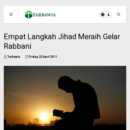
Empat Langkah Jihad Meraih Gelar
Rabbani
Tarbawia
Friday, 22 April 2011