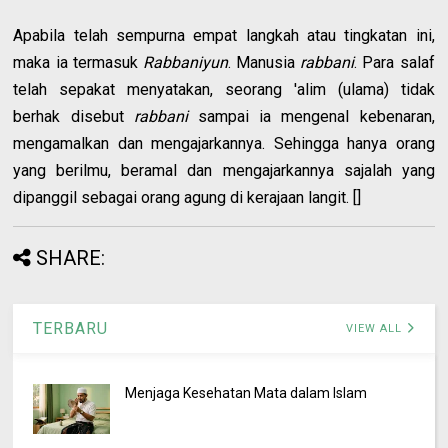
Apabila telah sempurna empat langkah atau tingkatan ini,
maka ia termasuk
Rabbaniyun
. Manusia
rabbani
. Para salaf
telah sepakat menyatakan, seorang 'alim (ulama) tidak
berhak disebut
rabbani
sampai ia mengenal kebenaran,
mengamalkan dan mengajarkannya. Sehingga hanya orang
yang berilmu, beramal dan mengajarkannya sajalah yang
dipanggil sebagai orang agung di kerajaan langit. []
SHARE:
TERBARU
VIEW ALL
Menjaga Kesehatan Mata dalam Islam