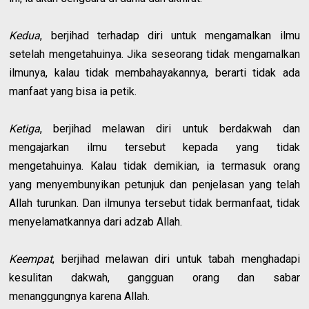
Kedua
, berjihad terhadap diri untuk mengamalkan ilmu
setelah mengetahuinya. Jika seseorang tidak mengamalkan
ilmunya, kalau tidak membahayakannya, berarti tidak ada
manfaat yang bisa ia petik.
Ketiga
, berjihad melawan diri untuk berdakwah dan
mengajarkan ilmu tersebut kepada yang tidak
mengetahuinya. Kalau tidak demikian, ia termasuk orang
yang menyembunyikan petunjuk dan penjelasan yang telah
Allah turunkan. Dan ilmunya tersebut tidak bermanfaat, tidak
menyelamatkannya dari adzab Allah.
Keempat
, berjihad melawan diri untuk tabah menghadapi
kesulitan dakwah, gangguan orang dan sabar
menanggungnya karena Allah.