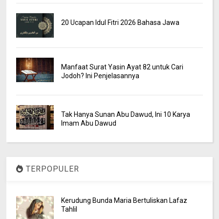
20 Ucapan Idul Fitri 2026 Bahasa Jawa
Manfaat Surat Yasin Ayat 82 untuk Cari
Jodoh? Ini Penjelasannya
Tak Hanya Sunan Abu Dawud, Ini 10 Karya
Imam Abu Dawud
TERPOPULER
Kerudung Bunda Maria Bertuliskan Lafaz
Tahlil