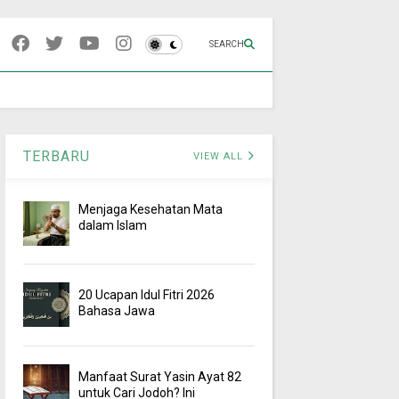
SEARCH
TERBARU
VIEW ALL
Menjaga Kesehatan Mata
dalam Islam
20 Ucapan Idul Fitri 2026
Bahasa Jawa
Manfaat Surat Yasin Ayat 82
untuk Cari Jodoh? Ini