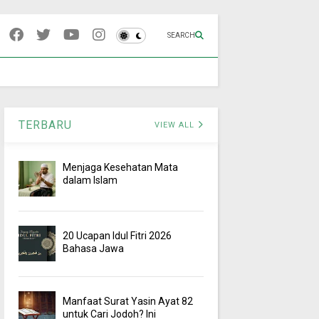
SEARCH
TERBARU
VIEW ALL
Menjaga Kesehatan Mata
dalam Islam
20 Ucapan Idul Fitri 2026
Bahasa Jawa
Manfaat Surat Yasin Ayat 82
untuk Cari Jodoh? Ini