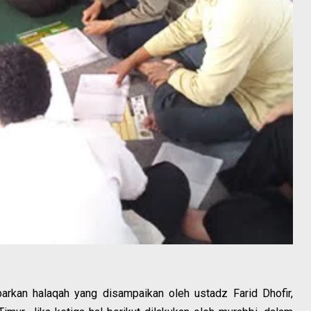
barkan halaqah yang disampaikan oleh ustadz Farid Dhofir,