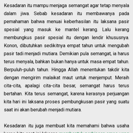
Kesadaran itu mampu menjaga semangat agar tetap menyala
dalam jiwa. Sebab kesadaran itu membawanya pada
pemahaman bahwa menuai keberhasilan itu laksana pasir
spesial yang masuk ke mantel kerang. Lalu kerang
membungkus pasir spesial itu dengan lendir khususnya.
Konon, dibutuhkan sedikitnya empat tahun untuk mengubah
pasir tadi menjadi mutiara. Demikian pula semangat, ia harus
terus menyala, bahkan bukan hanya untuk masa empat tahun.
Berpuluh-puluh tahun. Hingga Allah menentukan takdir kita
dengan mengirim malaikat maut untuk menjemput. Meraih
cita-cita, apalagi cita-cita besar, semangat harus terus
bertahan. Kita terus semangat, karena kerasnya perjuangan
kita hari ini laksana proses pembungkusan pasir yang suatu
saat ini akan berubah menjadi mutiara.
Kesadaran itu juga membuat kita memahami bahwa usaha