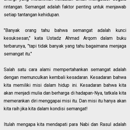
rintangan. Semangat adalah faktor penting untuk menjawab
setiap tantangan kehidupan.
"Banyak orang tahu bahwa semangat adalah kunci
kesuksesan," kata Ustadz Ahmad Arqom dalam buku
terbarunya, "tapi tidak banyak yang tahu bagaimana menjaga
semangat itu."
Salah satu cara alami mempertahankan semangat adalah
dengan memunculkan kembali kesadaran. Kesadaran bahwa
kita memiliki misi dalam hidup ini. Kesadaran bahwa kita
akan menjadi mulia dan berharga di hadapan-Nya, tatkala kita
memerankan diri menggapai misi itu. Dan misi itu hanya akan
kita raih jika kita dalam kondisi semangat!
Itulah mengapa kita mendapati para Nabi dan Rasul adalah