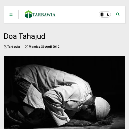
Doa Tahajud
Tarbawia
Monday, 30 April 2012