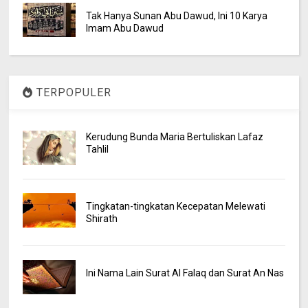
Tak Hanya Sunan Abu Dawud, Ini 10 Karya
Imam Abu Dawud
TERPOPULER
Kerudung Bunda Maria Bertuliskan Lafaz
Tahlil
Tingkatan-tingkatan Kecepatan Melewati
Shirath
Ini Nama Lain Surat Al Falaq dan Surat An Nas