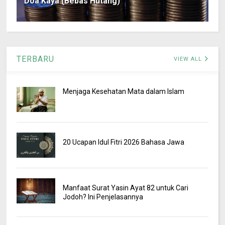
Doa Kaya (Bebas Hutang)
TERBARU
VIEW ALL
Menjaga Kesehatan Mata dalam Islam
20 Ucapan Idul Fitri 2026 Bahasa Jawa
Manfaat Surat Yasin Ayat 82 untuk Cari
Jodoh? Ini Penjelasannya