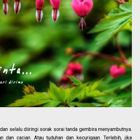
dan selalu diiringi sorak sorai tanda gembira menyambutnya.
dan cacian. Atau tuduhan dan kecurigaan. Terlebih, jika