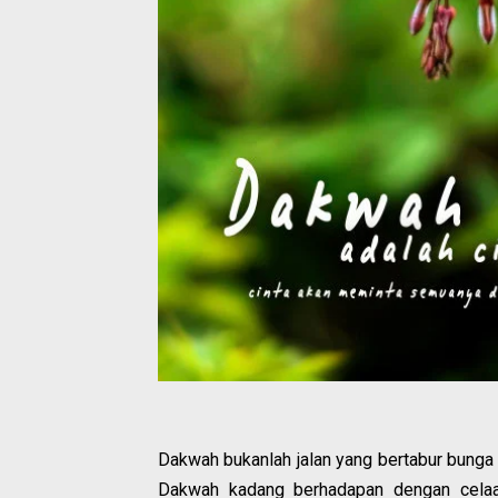
Dakwah bukanlah jalan yang bertabur bunga 
Dakwah kadang berhadapan dengan celaan 