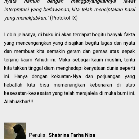
nyata namun dengan menggoyangkannya lewat
interpretasi yang berlawanan, kita telah menciptakan hasil
yang menakjubkan.”
(Protokol IX)
Lebih jelasnya, di buku ini akan terdapat begitu banyak fakta
yang mencengangkan yang disajikan begitu lugas dan nyata
dan membuat kita semakin geram dan gemas atas sepak
terjang kaum Yahudi ini. Maka sebagai kaum muslim, tentu
kita takkan tinggal diam menghadapi kenyataan dunia seperti
ini. Hanya dengan kekuatan-Nya dan perjuangan yang
hebatlah kita bisa memenangkan kebenaran di atas
kesesatan-kesesatan yang telah merajalela di muka bumi ini.
Allahuakbar!!!
Penulis :
Shabrina Farha Nisa