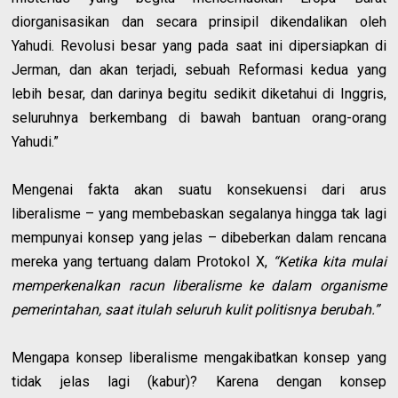
diorganisasikan dan secara prinsipil dikendalikan oleh
Yahudi. Revolusi besar yang pada saat ini dipersiapkan di
Jerman, dan akan terjadi, sebuah Reformasi kedua yang
lebih besar, dan darinya begitu sedikit diketahui di Inggris,
seluruhnya berkembang di bawah bantuan orang-orang
Yahudi.”
Mengenai fakta akan suatu konsekuensi dari arus
liberalisme – yang membebaskan segalanya hingga tak lagi
mempunyai konsep yang jelas – dibeberkan dalam rencana
mereka yang tertuang dalam Protokol X,
“Ketika kita mulai
memperkenalkan racun liberalisme ke dalam organisme
pemerintahan, saat itulah seluruh kulit politisnya berubah.”
Mengapa konsep liberalisme mengakibatkan konsep yang
tidak jelas lagi (kabur)? Karena dengan konsep