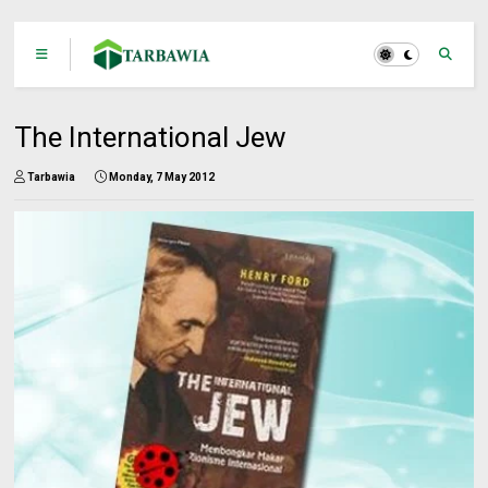
The International Jew
Tarbawia
Monday, 7 May 2012