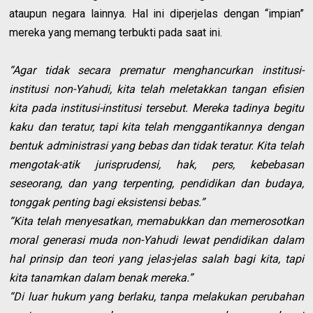
ataupun negara lainnya. Hal ini diperjelas dengan “impian”
mereka yang memang terbukti pada saat ini.
“Agar tidak secara prematur menghancurkan institusi-
institusi non-Yahudi, kita telah meletakkan tangan efisien
kita pada institusi-institusi tersebut. Mereka tadinya begitu
kaku dan teratur, tapi kita telah menggantikannya dengan
bentuk administrasi yang bebas dan tidak teratur. Kita telah
mengotak-atik jurisprudensi, hak, pers, kebebasan
seseorang, dan yang terpenting, pendidikan dan budaya,
tonggak penting bagi eksistensi bebas.”
“Kita telah menyesatkan, memabukkan dan memerosotkan
moral generasi muda non-Yahudi lewat pendidikan dalam
hal prinsip dan teori yang jelas-jelas salah bagi kita, tapi
kita tanamkan dalam benak mereka.”
“Di luar hukum yang berlaku, tanpa melakukan perubahan