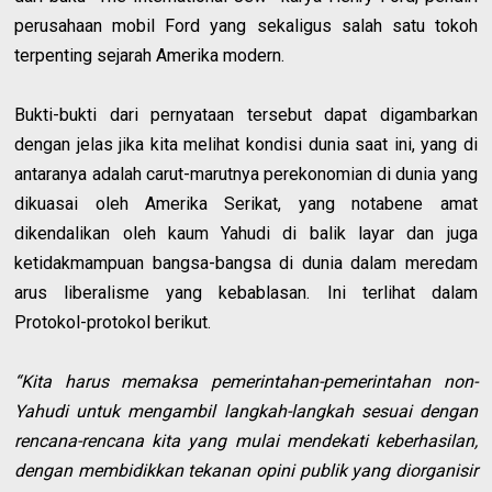
perusahaan mobil Ford yang sekaligus salah satu tokoh
terpenting sejarah Amerika modern.
Bukti-bukti dari pernyataan tersebut dapat digambarkan
dengan jelas jika kita melihat kondisi dunia saat ini, yang di
antaranya adalah carut-marutnya perekonomian di dunia yang
dikuasai oleh Amerika Serikat, yang notabene amat
dikendalikan oleh kaum Yahudi di balik layar dan juga
ketidakmampuan bangsa-bangsa di dunia dalam meredam
arus liberalisme yang kebablasan. Ini terlihat dalam
Protokol-protokol berikut.
“Kita harus memaksa pemerintahan-pemerintahan non-
Yahudi untuk mengambil langkah-langkah sesuai dengan
rencana-rencana kita yang mulai mendekati keberhasilan,
dengan membidikkan tekanan opini publik yang diorganisir