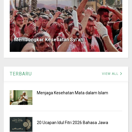
Membongkar Kesesatan Syi'ah
TERBARU
VIEW ALL
Menjaga Kesehatan Mata dalam Islam
20 Ucapan Idul Fitri 2026 Bahasa Jawa