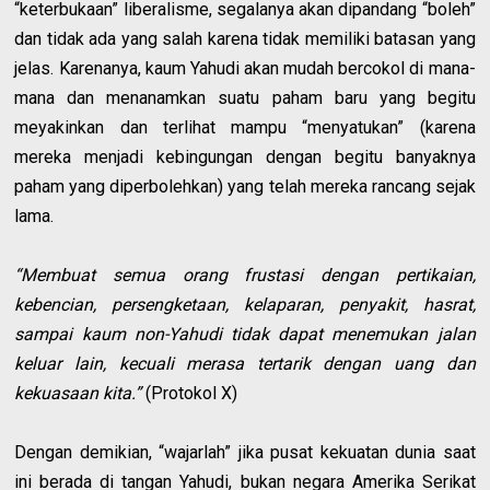
“keterbukaan” liberalisme, segalanya akan dipandang “boleh”
dan tidak ada yang salah karena tidak memiliki batasan yang
jelas. Karenanya, kaum Yahudi akan mudah bercokol di mana-
mana dan menanamkan suatu paham baru yang begitu
meyakinkan dan terlihat mampu “menyatukan” (karena
mereka menjadi kebingungan dengan begitu banyaknya
paham yang diperbolehkan) yang telah mereka rancang sejak
lama.
“Membuat semua orang frustasi dengan pertikaian,
kebencian, persengketaan, kelaparan, penyakit, hasrat,
sampai kaum non-Yahudi tidak dapat menemukan jalan
keluar lain, kecuali merasa tertarik dengan uang dan
kekuasaan kita.”
(Protokol X)
Dengan demikian, “wajarlah” jika pusat kekuatan dunia saat
ini berada di tangan Yahudi, bukan negara Amerika Serikat