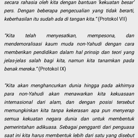
secara rahasia oleh kita dengan bantuan ‘kekuatan besar’
pers. Dengan beberapa pengecualian yang tidak berarti,
keberhasilan itu sudah ada di tangan kita.”
(Protokol VII)
“Kita telah menyesatkan, mempesona, dan
mendemoralisasi kaum muda non-Yahudi dengan cara
memberikan pendidikan dalam hal prinsip dan teori yang
jelas-jelas salah bagi kita, namun kita tanamkan pada
benak mereka.”
(Protokol IX)
“Kita akan menghancurkan dunia hingga pada akhirnya
para non-Yahudi akan menawarkan kita kekuasaan
internasional dari alam, dan dengan posisi tersebut
memungkinkan kita tanpa kekerasan apa pun menyerap
semua kekuatan negara dunia dan untuk membentuk
pemerintahan adikuasa. Sebagai pengganti dari penguasa
saat ini kita harus membentuk lebih dari satu yang disebut