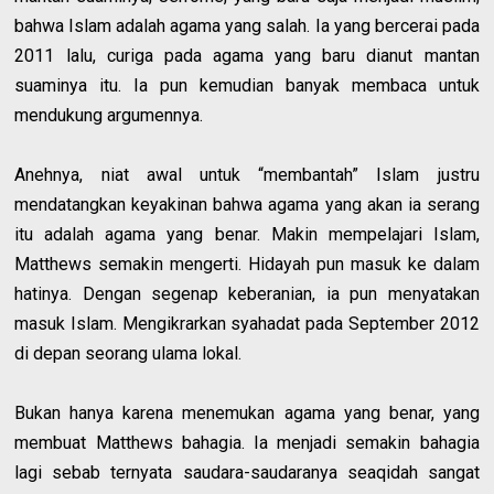
bahwa Islam adalah agama yang salah. Ia yang bercerai pada
2011 lalu, curiga pada agama yang baru dianut mantan
suaminya itu. Ia pun kemudian banyak membaca untuk
mendukung argumennya.
Anehnya, niat awal untuk “membantah” Islam justru
mendatangkan keyakinan bahwa agama yang akan ia serang
itu adalah agama yang benar. Makin mempelajari Islam,
Matthews semakin mengerti. Hidayah pun masuk ke dalam
hatinya. Dengan segenap keberanian, ia pun menyatakan
masuk Islam. Mengikrarkan syahadat pada September 2012
di depan seorang ulama lokal.
Bukan hanya karena menemukan agama yang benar, yang
membuat Matthews bahagia. Ia menjadi semakin bahagia
lagi sebab ternyata saudara-saudaranya seaqidah sangat