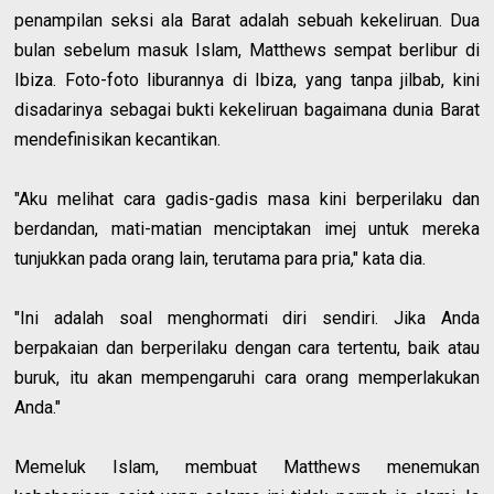
penampilan seksi ala Barat adalah sebuah kekeliruan. Dua
bulan sebelum masuk Islam, Matthews sempat berlibur di
Ibiza. Foto-foto liburannya di Ibiza, yang tanpa jilbab, kini
disadarinya sebagai bukti kekeliruan bagaimana dunia Barat
mendefinisikan kecantikan.
"Aku melihat cara gadis-gadis masa kini berperilaku dan
berdandan, mati-matian menciptakan imej untuk mereka
tunjukkan pada orang lain, terutama para pria," kata dia.
"Ini adalah soal menghormati diri sendiri. Jika Anda
berpakaian dan berperilaku dengan cara tertentu, baik atau
buruk, itu akan mempengaruhi cara orang memperlakukan
Anda."
Memeluk Islam, membuat Matthews menemukan