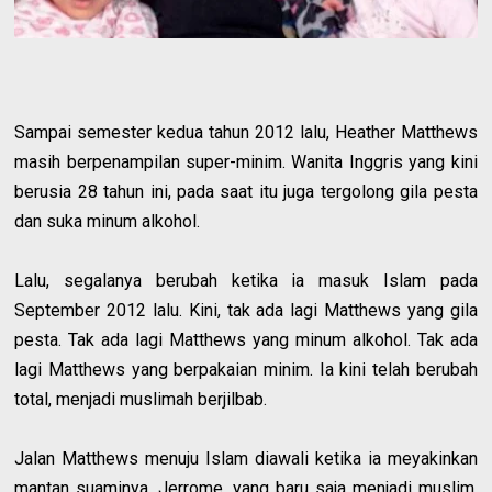
Sampai semester kedua tahun 2012 lalu, Heather Matthews
masih berpenampilan super-minim. Wanita Inggris yang kini
berusia 28 tahun ini, pada saat itu juga tergolong gila pesta
dan suka minum alkohol.
Lalu, segalanya berubah ketika ia masuk Islam pada
September 2012 lalu. Kini, tak ada lagi Matthews yang gila
pesta. Tak ada lagi Matthews yang minum alkohol. Tak ada
lagi Matthews yang berpakaian minim. Ia kini telah berubah
total, menjadi muslimah berjilbab.
Jalan Matthews menuju Islam diawali ketika ia meyakinkan
mantan suaminya, Jerrome, yang baru saja menjadi muslim,