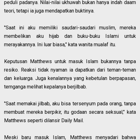
peduli padanya. Nilai-nilai ukhuwah bukan hanya indah daam
teori, tetapi ia juga mendapatkan buktinya.
"Saat ini aku memiliki saudari-saudari muslim, mereka
membelikan aku hijab dan buku-buku Islami untuk
merayakannya. Ini luar biasa," kata wanita mualaf itu.
Keputusan Matthews untuk masuk Islam bukannya tanpa
resiko. Reaksi tidak nyaman ia dapatkan dari teman-teman
dan keluarga. Juga kenalannya yang kebetulan berpapasan,
ternganga melihat kepalanya berjilbab.
"Saat memakai jilbab, aku bisa tersenyum pada orang, tanpa
membuat mereka berpikir, itu godaan secara seksual," kata
Matthews seperti dilansir Daily Mail.
Meski baru masuk Islam, Matthews menyadari bahwa