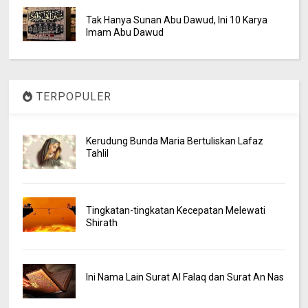
Tak Hanya Sunan Abu Dawud, Ini 10 Karya
Imam Abu Dawud
TERPOPULER
Kerudung Bunda Maria Bertuliskan Lafaz
Tahlil
Tingkatan-tingkatan Kecepatan Melewati
Shirath
Ini Nama Lain Surat Al Falaq dan Surat An Nas