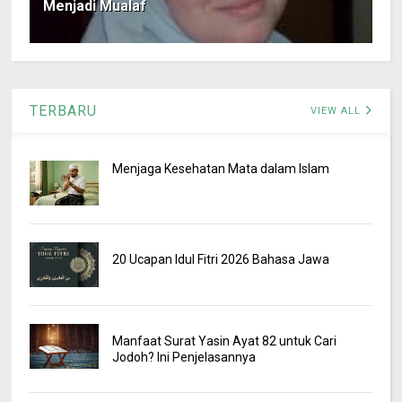
Menjadi Mualaf
TERBARU
VIEW ALL
Menjaga Kesehatan Mata dalam Islam
20 Ucapan Idul Fitri 2026 Bahasa Jawa
Manfaat Surat Yasin Ayat 82 untuk Cari
Jodoh? Ini Penjelasannya