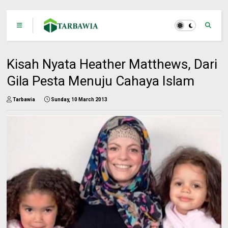
Kisah Nyata Heather Matthews, Dari
Gila Pesta Menuju Cahaya Islam
Tarbawia
Sunday, 10 March 2013