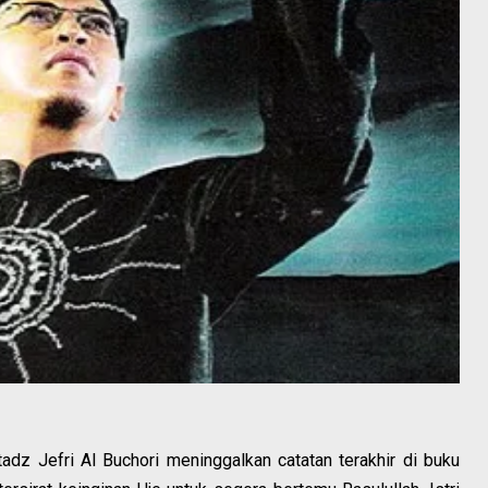
tadz Jefri Al Buchori meninggalkan catatan terakhir di buku