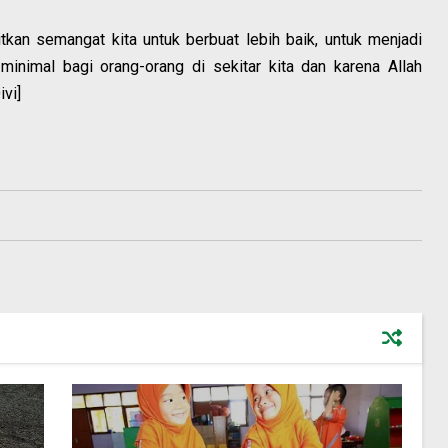
kan semangat kita untuk berbuat lebih baik, untuk menjadi
minimal bagi orang-orang di sekitar kita dan karena Allah
ivi]