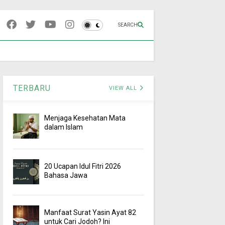
SEARCH
TERBARU
VIEW ALL
Menjaga Kesehatan Mata
dalam Islam
20 Ucapan Idul Fitri 2026
Bahasa Jawa
Manfaat Surat Yasin Ayat 82
untuk Cari Jodoh? Ini