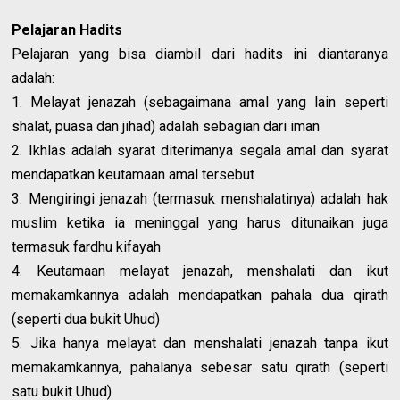
Pelajaran Hadits
Pelajaran yang bisa diambil dari hadits ini diantaranya
adalah:
1. Melayat jenazah (sebagaimana amal yang lain seperti
shalat, puasa dan jihad) adalah sebagian dari iman
2. Ikhlas adalah syarat diterimanya segala amal dan syarat
mendapatkan keutamaan amal tersebut
3. Mengiringi jenazah (termasuk menshalatinya) adalah hak
muslim ketika ia meninggal yang harus ditunaikan juga
termasuk fardhu kifayah
4. Keutamaan melayat jenazah, menshalati dan ikut
memakamkannya adalah mendapatkan pahala dua qirath
(seperti dua bukit Uhud)
5. Jika hanya melayat dan menshalati jenazah tanpa ikut
memakamkannya, pahalanya sebesar satu qirath (seperti
satu bukit Uhud)