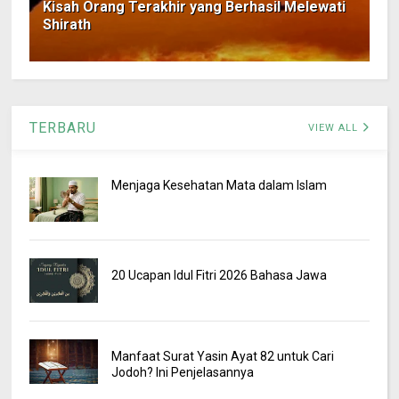
Kisah Orang Terakhir yang Berhasil Melewati
Shirath
TERBARU
VIEW ALL
Menjaga Kesehatan Mata dalam Islam
20 Ucapan Idul Fitri 2026 Bahasa Jawa
Manfaat Surat Yasin Ayat 82 untuk Cari
Jodoh? Ini Penjelasannya