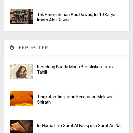
Tak Hanya Sunan Abu Dawud, Ini 10 Karya
Imam Abu Dawud
TERPOPULER
Kerudung Bunda Maria Bertuliskan Lafaz
Tahlil
Tingkatan-tingkatan Kecepatan Melewati
Shirath
Ini Nama Lain Surat Al Falaq dan Surat An Nas