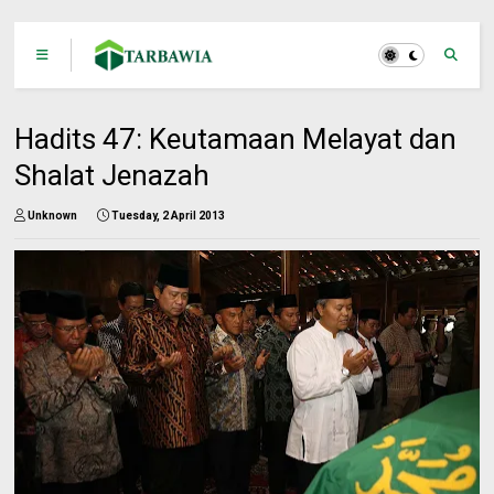
Hadits 47: Keutamaan Melayat dan
Shalat Jenazah
Unknown
Tuesday, 2 April 2013