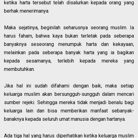
ketika harta tersebut telah disalurkan kepada orang yang
berhak menerimanya.
Maka sejatinya, beginilah seharusnya seorang muslim. Ia
harus faham, bahwa kaya bukan terletak pada seberapa
banyaknya seseorang menumpuk harta dan kekayaan,
melainkan pada seberapa banyak harta yang ia bagikan
kepada sesamanya, terlebih kepada mereka yang
membutuhkan.
Jika hal ini sudah difahami dengan baik, maka setiap
keluarga muslim akan bersungguh-sungguh dalam mencari
sumber rejeki. Sehingga mereka tidak menjadi benalu bagi
keluarga lain dan bisa memberikan manfaat sebanyak-
banaknya kepada seluruh umat manusia dengan hartanya.
Ada tiga hal yang harus diperhatikan ketika keluarga muslim