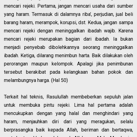
mencari rejeki. Pertama, jangan mencari usaha dari sumber
yang haram. Termasuk di dalamnya riba’, perjudian, jual beli
barang haram, merampok, korupsi, dst. Kedua, jangan sampa
mencari rejeki dengan meninggalkan ibadah wajib. Karena
mencari rejeki merupakan bagian dari ibadah. Ia bukan
menjadi penyebab dibolehkannya seorang meninggalkan
ibadah. Ketiga, dilarang menimbun harta. Baik dilakukan oleh
perorangan maupun kelompok. Apalagi jika penimbunan
tersebut berakibat pada kelangkaan bahan pokok dan
melambungnya harga. (Hal 50)
Terkait hal teknis, Rasulullah membeberkan sepuluh jalan
untuk membuka pintu rejeki. Lima hal pertama adalah
mencukupkan dengan yang halal dan menghindari yang
haram, menjauhkan diri dari yang meragukan, selalu
berprasangka baik kepada Allah, beriman dan bertaqwa,