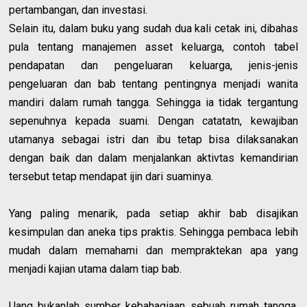
pertambangan, dan investasi.
Selain itu, dalam buku yang sudah dua kali cetak ini, dibahas
pula tentang manajemen asset keluarga, contoh tabel
pendapatan dan pengeluaran keluarga, jenis-jenis
pengeluaran dan bab tentang pentingnya menjadi wanita
mandiri dalam rumah tangga. Sehingga ia tidak tergantung
sepenuhnya kepada suami. Dengan catatatn, kewajiban
utamanya sebagai istri dan ibu tetap bisa dilaksanakan
dengan baik dan dalam menjalankan aktivtas kemandirian
tersebut tetap mendapat ijin dari suaminya.
Yang paling menarik, pada setiap akhir bab disajikan
kesimpulan dan aneka tips praktis. Sehingga pembaca lebih
mudah dalam memahami dan mempraktekan apa yang
menjadi kajian utama dalam tiap bab.
Uang bukanlah sumber kebahagiaan sebuah rumah tangga.