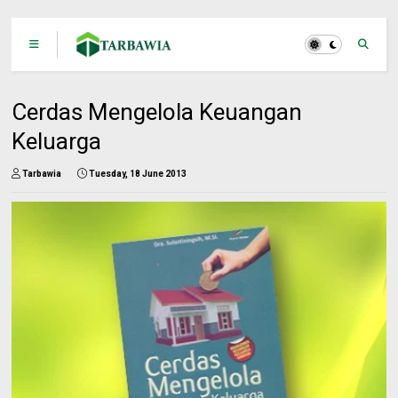
Cerdas Mengelola Keuangan
Keluarga
Tarbawia
Tuesday, 18 June 2013