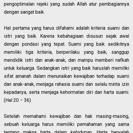
pengoptimalan rejeki yang sudah Allah atur pembagiannya
dengan sangat baik.
Hal pertama yang harus difahami adalah kriteria suami dan
istri yang baik. Karena kebahagiaan disusun sejak awal
dengan pondasi yang tepat. Suami yang baik sedikitnya
memiliki tiga kriteria, berperilaku yang baik, sanggup
mendidik istri dan anak-anak, dan mampu memberi nafkah
untuk keluarga. Sedangkan istri yang baik haruslah memiliki
sifat amanah dalam menunaikan kewajiban terhadap suami
dan anak-anak, menjaga rahasia suami dan selalu minta izin
kepadanya, serta menjaga kehormatan diri dan harta suami.
(Hal 20 – 36)
Setelah memahami kewajiban dan hak masing-masing,
sebuah keluarga harus memiliki pemahaman yang sama
tentang makna harta dalam kehidupan. Harta hanyalah