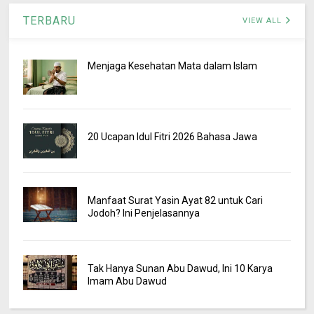
TERBARU
VIEW ALL
Menjaga Kesehatan Mata dalam Islam
20 Ucapan Idul Fitri 2026 Bahasa Jawa
Manfaat Surat Yasin Ayat 82 untuk Cari
Jodoh? Ini Penjelasannya
Tak Hanya Sunan Abu Dawud, Ini 10 Karya
Imam Abu Dawud