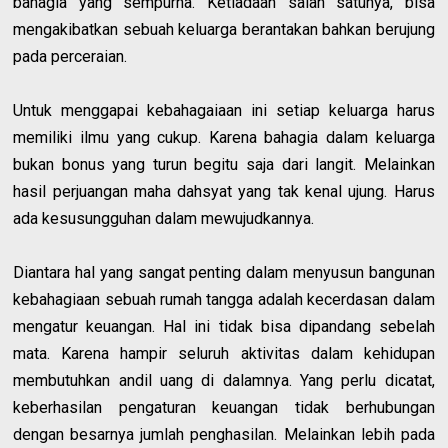
bahagia yang sempurna. Ketiadaan salah satunya, bisa
mengakibatkan sebuah keluarga berantakan bahkan berujung
pada perceraian.
Untuk menggapai kebahagaiaan ini setiap keluarga harus
memiliki ilmu yang cukup. Karena bahagia dalam keluarga
bukan bonus yang turun begitu saja dari langit. Melainkan
hasil perjuangan maha dahsyat yang tak kenal ujung. Harus
ada kesusungguhan dalam mewujudkannya.
Diantara hal yang sangat penting dalam menyusun bangunan
kebahagiaan sebuah rumah tangga adalah kecerdasan dalam
mengatur keuangan. Hal ini tidak bisa dipandang sebelah
mata. Karena hampir seluruh aktivitas dalam kehidupan
membutuhkan andil uang di dalamnya. Yang perlu dicatat,
keberhasilan pengaturan keuangan tidak berhubungan
dengan besarnya jumlah penghasilan. Melainkan lebih pada