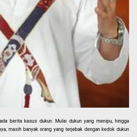
 ada berita kasus dukun. Mulai dukun yang menipu, hingga
nya, masih banyak orang yang terjebak dengan kedok dukun