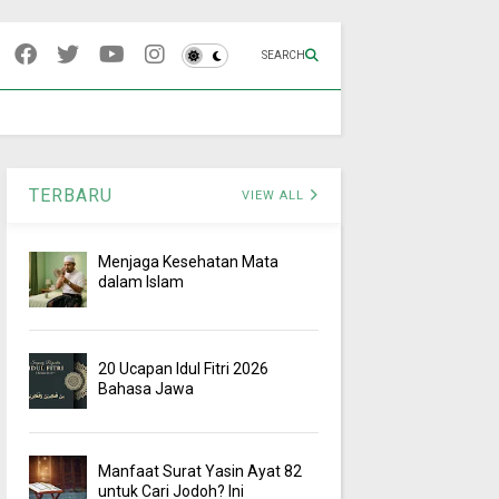
SEARCH
TERBARU
VIEW ALL
Menjaga Kesehatan Mata
dalam Islam
20 Ucapan Idul Fitri 2026
Bahasa Jawa
Manfaat Surat Yasin Ayat 82
untuk Cari Jodoh? Ini