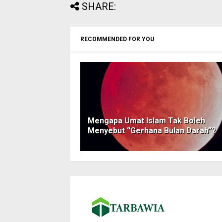
SHARE:
RECOMMENDED FOR YOU
Mengapa Umat Islam Tak Boleh
Menyebut “Gerhana Bulan Darah”?