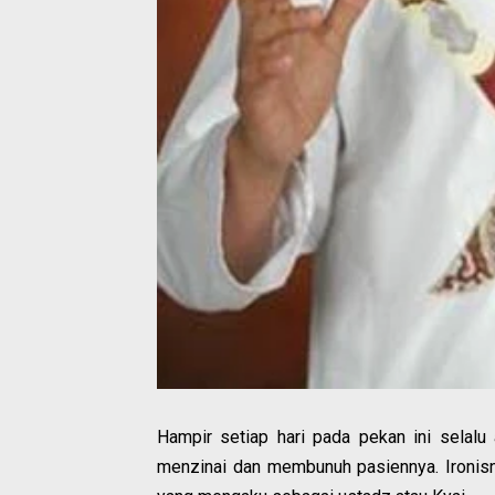
Hampir setiap hari pada pekan ini selalu
menzinai dan membunuh pasiennya. Ironis