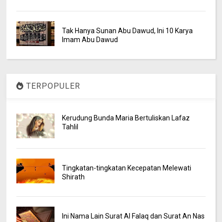
Tak Hanya Sunan Abu Dawud, Ini 10 Karya
Imam Abu Dawud
TERPOPULER
Kerudung Bunda Maria Bertuliskan Lafaz
Tahlil
Tingkatan-tingkatan Kecepatan Melewati
Shirath
Ini Nama Lain Surat Al Falaq dan Surat An Nas