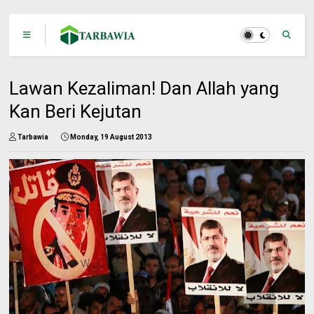
Lawan Kezaliman! Dan Allah yang
Kan Beri Kejutan
Tarbawia
Monday, 19 August 2013