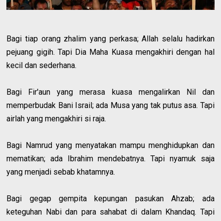
Bagi tiap orang zhalim yang perkasa; Allah selalu hadirkan
pejuang gigih. Tapi Dia Maha Kuasa mengakhiri dengan hal
kecil dan sederhana.
Bagi Fir'aun yang merasa kuasa mengalirkan Nil dan
memperbudak Bani Israil; ada Musa yang tak putus asa. Tapi
airlah yang mengakhiri si raja.
Bagi Namrud yang menyatakan mampu menghidupkan dan
mematikan; ada Ibrahim mendebatnya. Tapi nyamuk saja
yang menjadi sebab khatamnya.
Bagi gegap gempita kepungan pasukan Ahzab; ada
keteguhan Nabi dan para sahabat di dalam Khandaq. Tapi