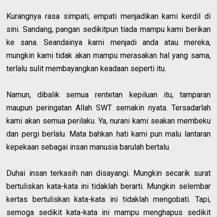
Kurangnya rasa simpati, empati menjadikan kami kerdil di
sini. Sandang, pangan sedikitpun tiada mampu kami berikan
ke sana. Seandainya kami menjadi anda atau mereka,
mungkin kami tidak akan mampu merasakan hal yang sama,
terlalu sulit membayangkan keadaan seperti itu.
Namun, dibalik semua rentetan kepiluan itu, tamparan
maupun peringatan Allah SWT semakin nyata. Tersadarlah
kami akan semua perilaku. Ya, nurani kami seakan membeku
dan pergi berlalu. Mata bahkan hati kami pun malu lantaran
kepekaan sebagai insan manusia barulah bertalu.
Duhai insan terkasih nan disayangi. Mungkin secarik surat
bertuliskan kata-kata ini tidaklah berarti. Mungkin selembar
kertas bertuliskan kata-kata ini tidaklah mengobati. Tapi,
semoga sedikit kata-kata ini mampu menghapus sedikit