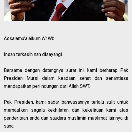
Assalamu’alaikum,Wr.Wb.
Insan terkasih nan disayangi.
Bersama dengan datangnya surat ini, kami berharap Pak
Presiden Mursi dalam keadaan sehat dan senantiasa
mendapatkan perlindungan dari Allah SWT.
Pak Presiden, kami sadar bahwasannya terlalu sulit untuk
memaafkan segala kekhilafan dan kekeliruan kami atas
penderitaan anda dan saudara muslimin-muslimat lainnya di
sana.