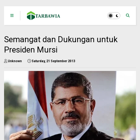
Semangat dan Dukungan untuk
Presiden Mursi
Unknown
Saturday, 21 September 2013