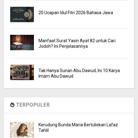
20 Ucapan Idul Fitri 2026 Bahasa Jawa
Manfaat Surat Yasin Ayat 82 untuk Cari
Jodoh? Ini Penjelasannya
Tak Hanya Sunan Abu Dawud, Ini 10 Karya
Imam Abu Dawud
TERPOPULER
Kerudung Bunda Maria Bertuliskan Lafaz
Tahlil