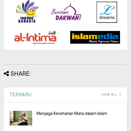
SHARE:
TERBARU
VIEW ALL
Menjaga Kesehatan Mata dalam Islam