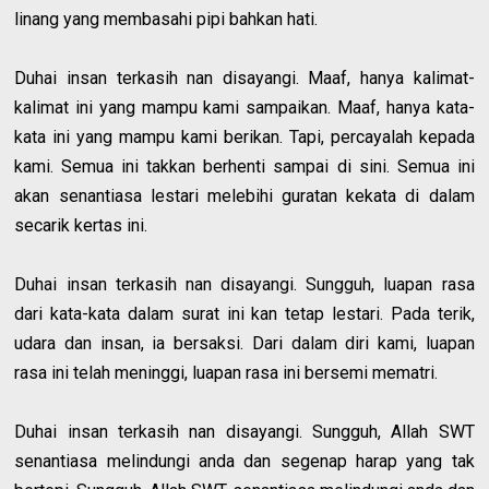
linang yang membasahi pipi bahkan hati.
Duhai insan terkasih nan disayangi. Maaf, hanya kalimat-
kalimat ini yang mampu kami sampaikan. Maaf, hanya kata-
kata ini yang mampu kami berikan. Tapi, percayalah kepada
kami. Semua ini takkan berhenti sampai di sini. Semua ini
akan senantiasa lestari melebihi guratan kekata di dalam
secarik kertas ini.
Duhai insan terkasih nan disayangi. Sungguh, luapan rasa
dari kata-kata dalam surat ini kan tetap lestari. Pada terik,
udara dan insan, ia bersaksi. Dari dalam diri kami, luapan
rasa ini telah meninggi, luapan rasa ini bersemi mematri.
Duhai insan terkasih nan disayangi. Sungguh, Allah SWT
senantiasa melindungi anda dan segenap harap yang tak