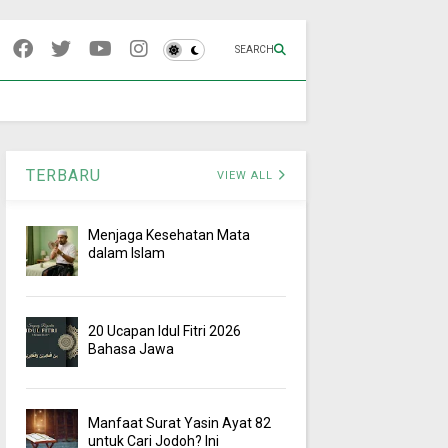
SEARCH
TERBARU
VIEW ALL
Menjaga Kesehatan Mata
dalam Islam
20 Ucapan Idul Fitri 2026
Bahasa Jawa
Manfaat Surat Yasin Ayat 82
untuk Cari Jodoh? Ini