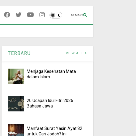
SEARCH
TERBARU
VIEW ALL
Menjaga Kesehatan Mata
dalam Islam
20 Ucapan Idul Fitri 2026
Bahasa Jawa
Manfaat Surat Yasin Ayat 82
untuk Cari Jodoh? Ini