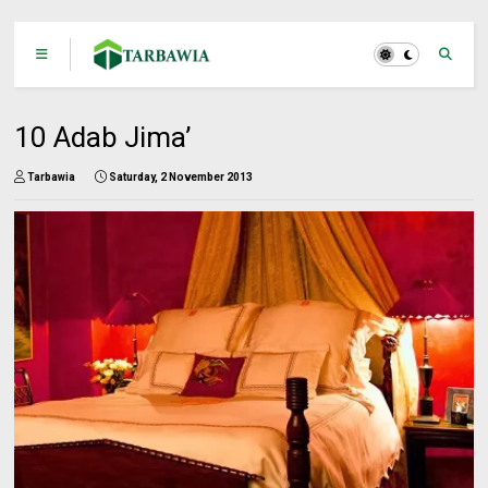
10 Adab Jima’
Tarbawia
Saturday, 2 November 2013