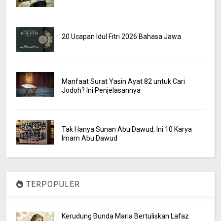
20 Ucapan Idul Fitri 2026 Bahasa Jawa
Manfaat Surat Yasin Ayat 82 untuk Cari
Jodoh? Ini Penjelasannya
Tak Hanya Sunan Abu Dawud, Ini 10 Karya
Imam Abu Dawud
TERPOPULER
Kerudung Bunda Maria Bertuliskan Lafaz