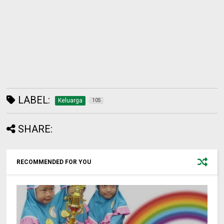
LABEL:
Keluarga
105
SHARE:
RECOMMENDED FOR YOU