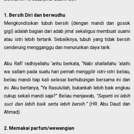
1. Bersih Diri dan berwudhu
Mengkondisikan tubuh bersih (dengan mandi dan gosok
gigi) adalah bagian dari adab jima’ sekaligus membuat suami
atau istri lebih tertarik. Sebaliknya, tubuh yang tidak bersih
cenderung mengganggu dan menurunkan daya tarik.
Abu Rafi’ radhiyallahu ‘anhu berkata, “Nabi shallallahu ‘alaihi
wa sallam pada suatu hari pernah menggilir istri-istri beliau,
beliau mandi tiap kali selesai berhubungan bersama ini dan
ini. Aku bertanya, “Ya Rasulullah, bukankah lebih baik engkau
cukup sekali mandi saja?” Beliau menjawab,
“Seperti ini lebih
suci dan lebih baik serta lebih bersih.”
(HR. Abu Daud dan
Ahmad)
2. Memakai parfum/wewangian