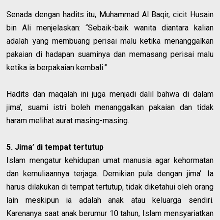
Senada dengan hadits itu, Muhammad Al Baqir, cicit Husain
bin Ali menjelaskan: “Sebaik-baik wanita diantara kalian
adalah yang membuang perisai malu ketika menanggalkan
pakaian di hadapan suaminya dan memasang perisai malu
ketika ia berpakaian kembali.”
Hadits dan maqalah ini juga menjadi dalil bahwa di dalam
jima’, suami istri boleh menanggalkan pakaian dan tidak
haram melihat aurat masing-masing.
5. Jima’ di tempat tertutup
Islam mengatur kehidupan umat manusia agar kehormatan
dan kemuliaannya terjaga. Demikian pula dengan jima’. Ia
harus dilakukan di tempat tertutup, tidak diketahui oleh orang
lain meskipun ia adalah anak atau keluarga sendiri.
Karenanya saat anak berumur 10 tahun, Islam mensyariatkan