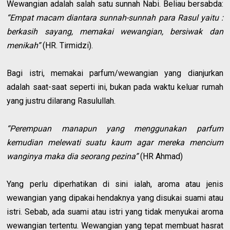
Wewangian adalah salah satu sunnah Nabi. Beliau bersabda:
“Empat macam diantara sunnah-sunnah para Rasul yaitu :
berkasih sayang, memakai wewangian, bersiwak dan
menikah”
(HR. Tirmidzi).
Bagi istri, memakai parfum/wewangian yang dianjurkan
adalah saat-saat seperti ini, bukan pada waktu keluar rumah
yang justru dilarang Rasulullah.
“Perempuan manapun yang menggunakan parfum
kemudian melewati suatu kaum agar mereka mencium
wanginya maka dia seorang pezina”
(HR Ahmad)
Yang perlu diperhatikan di sini ialah, aroma atau jenis
wewangian yang dipakai hendaknya yang disukai suami atau
istri. Sebab, ada suami atau istri yang tidak menyukai aroma
wewangian tertentu. Wewangian yang tepat membuat hasrat