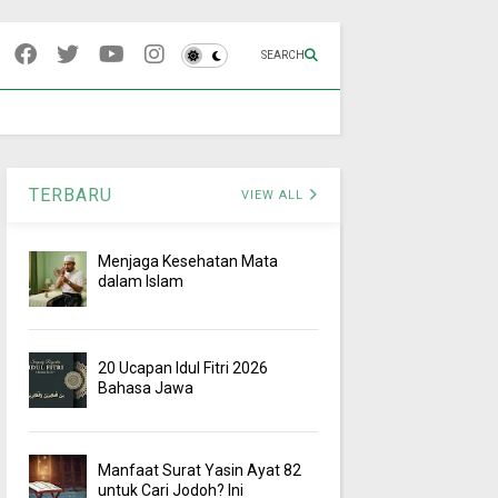
SEARCH
TERBARU
VIEW ALL
Menjaga Kesehatan Mata
dalam Islam
20 Ucapan Idul Fitri 2026
Bahasa Jawa
Manfaat Surat Yasin Ayat 82
untuk Cari Jodoh? Ini