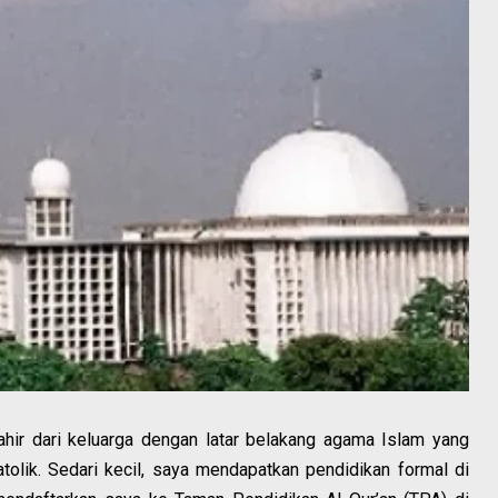
hir dari keluarga dengan latar belakang agama Islam yang
tolik. Sedari kecil, saya mendapatkan pendidikan formal di