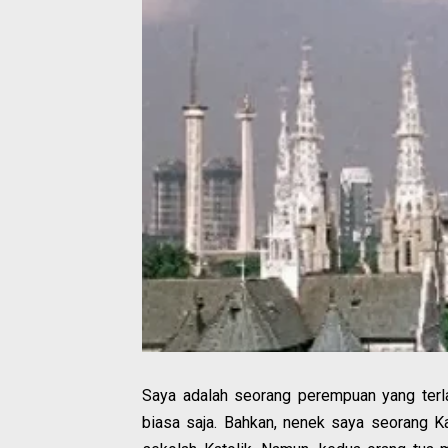
Saya adalah seorang perempuan yang terla
biasa saja. Bahkan, nenek saya seorang Ka