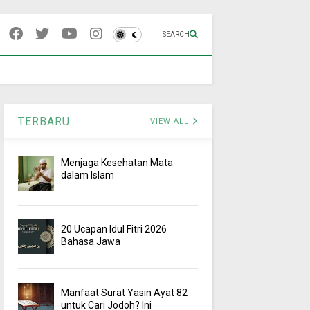
SEARCH
TERBARU
VIEW ALL
Menjaga Kesehatan Mata
dalam Islam
20 Ucapan Idul Fitri 2026
Bahasa Jawa
Manfaat Surat Yasin Ayat 82
untuk Cari Jodoh? Ini