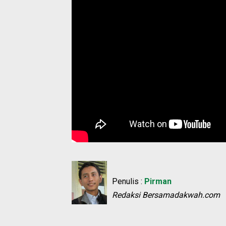
Penulis :
Pirman
Redaksi Bersamadakwah.com