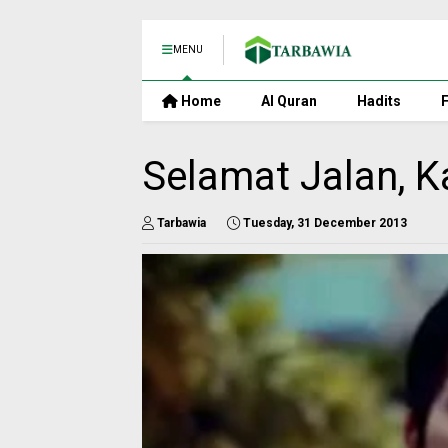
MENU
Home
Al Quran
Hadits
F
Selamat Jalan, 
Tarbawia
Tuesday, 31 December 2013