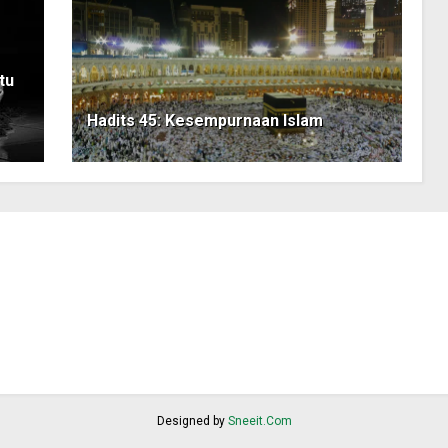
tu
Hadits 45: Kesempurnaan Islam
Designed by
Sneeit.Com