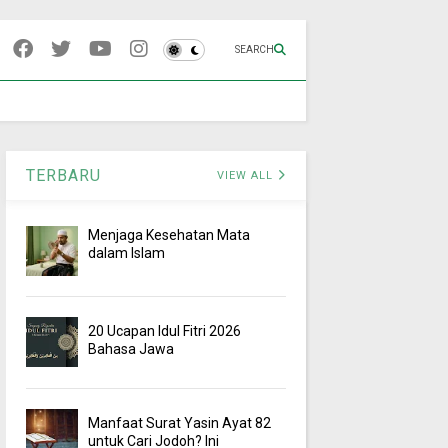
SEARCH
TERBARU
VIEW ALL
Menjaga Kesehatan Mata
dalam Islam
20 Ucapan Idul Fitri 2026
Bahasa Jawa
Manfaat Surat Yasin Ayat 82
untuk Cari Jodoh? Ini