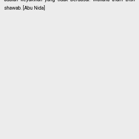
shawab. [Abu Nida]