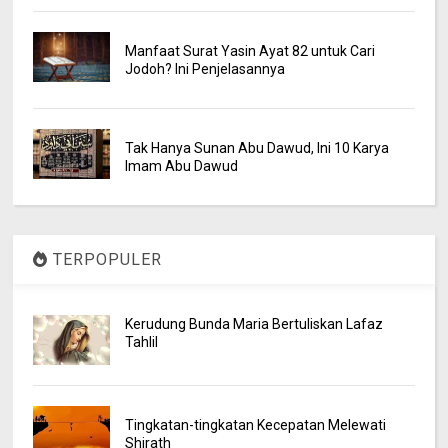
Manfaat Surat Yasin Ayat 82 untuk Cari
Jodoh? Ini Penjelasannya
Tak Hanya Sunan Abu Dawud, Ini 10 Karya
Imam Abu Dawud
TERPOPULER
Kerudung Bunda Maria Bertuliskan Lafaz
Tahlil
Tingkatan-tingkatan Kecepatan Melewati
Shirath