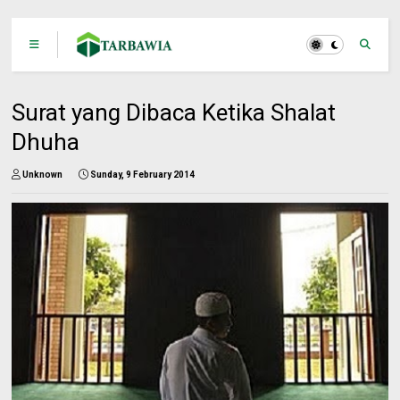
Surat yang Dibaca Ketika Shalat
Dhuha
Unknown
Sunday, 9 February 2014