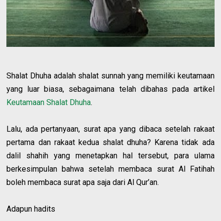
Shalat Dhuha adalah shalat sunnah yang memiliki keutamaan
yang luar biasa, sebagaimana telah dibahas pada artikel
Keutamaan Shalat Dhuha
.
Lalu, ada pertanyaan, surat apa yang dibaca setelah rakaat
pertama dan rakaat kedua shalat dhuha? Karena tidak ada
dalil shahih yang menetapkan hal tersebut, para ulama
berkesimpulan bahwa setelah membaca surat Al Fatihah
boleh membaca surat apa saja dari Al Qur’an.
Adapun hadits