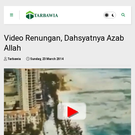
Video Renungan, Dahsyatnya Azab
Allah
Tarbawia
Sunday, 23 March 2014