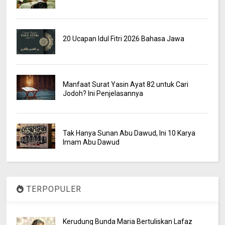
20 Ucapan Idul Fitri 2026 Bahasa Jawa
Manfaat Surat Yasin Ayat 82 untuk Cari
Jodoh? Ini Penjelasannya
Tak Hanya Sunan Abu Dawud, Ini 10 Karya
Imam Abu Dawud
TERPOPULER
Kerudung Bunda Maria Bertuliskan Lafaz