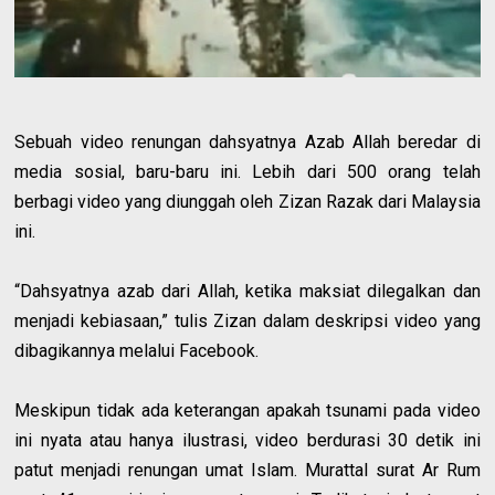
Sebuah video renungan dahsyatnya Azab Allah beredar di
media sosial, baru-baru ini. Lebih dari 500 orang telah
berbagi video yang diunggah oleh Zizan Razak dari Malaysia
ini.
“Dahsyatnya azab dari Allah, ketika maksiat dilegalkan dan
menjadi kebiasaan,” tulis Zizan dalam deskripsi video yang
dibagikannya melalui Facebook.
Meskipun tidak ada keterangan apakah tsunami pada video
ini nyata atau hanya ilustrasi, video berdurasi 30 detik ini
patut menjadi renungan umat Islam. Murattal surat Ar Rum