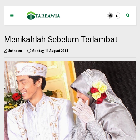
Menikahlah Sebelum Terlambat
Unknown
Monday, 11 August 2014