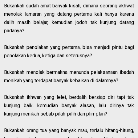
Bukankah sudah amat banyak kisah, dimana seorang akhwat
menolak lamaran yang datang pertama kali hanya karena
dalih masih belajar, kemudian jodoh tak kunjung datang
padanya?
Bukankah penolakan yang pertama, bisa menjadi pintu bagi
penolakan kedua, ketiga dan seterusnya?
Bukankah menolak bermakna menunda pelaksanaan ibadah
menikah yang terdapat banyak kebaikan di dalamnya?
Bukankah ikhwan yang lelet, berdalih bersiap diri tapi tak
kunjung baik, kemudian banyak alasan, lalu dirinya tak
kunjung menikah sebab pilah-pilih dan plin-plan?
Bukankah orang tua yang banyak mau, terlalu hitang-hitung,