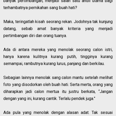
banyak pertimbangan, menjadi salah satu andil utama bagi
terhambatnya pernikahan sang buah hati?
Maka, teringatlah kisah seorang rekan. Jodohnya tak kunjung
datang, sebab amat banyak kriteria yang menjadi
pertimbangan diri dan orang tuanya.
Ada di antara mereka yang menolak seorang calon istri,
hanya karena kulitnya kurang putih, tingginya kurang
semampai, rambutnya kurang lurus, panjang dan berkilau.
Sebagian lainnya menolak sang calon mantu setelah melihat
foto yang disodorkan oleh buah hati. Serta merta, orang yang
diharapkan jadi calon mertua itu justru berkata, “Jangan
dengan yang ini, kurang cantik. Terlalu pendek juga.”
Ada pula yang menolak dengan alasan adat. Tak sesuai