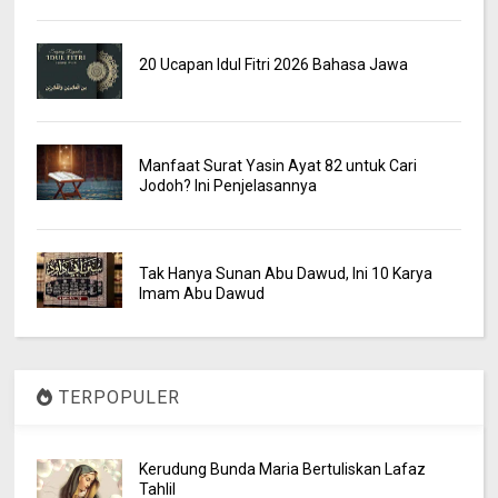
20 Ucapan Idul Fitri 2026 Bahasa Jawa
Manfaat Surat Yasin Ayat 82 untuk Cari
Jodoh? Ini Penjelasannya
Tak Hanya Sunan Abu Dawud, Ini 10 Karya
Imam Abu Dawud
TERPOPULER
Kerudung Bunda Maria Bertuliskan Lafaz
Tahlil