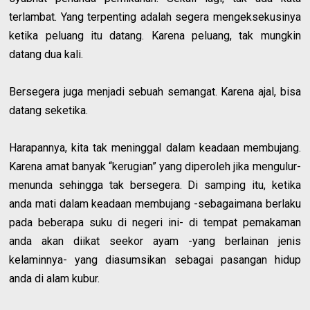
terlambat. Yang terpenting adalah segera mengeksekusinya
ketika peluang itu datang. Karena peluang, tak mungkin
datang dua kali.
Bersegera juga menjadi sebuah semangat. Karena ajal, bisa
datang seketika.
Harapannya, kita tak meninggal dalam keadaan membujang.
Karena amat banyak “kerugian” yang diperoleh jika mengulur-
menunda sehingga tak bersegera. Di samping itu, ketika
anda mati dalam keadaan membujang -sebagaimana berlaku
pada beberapa suku di negeri ini- di tempat pemakaman
anda akan diikat seekor ayam -yang berlainan jenis
kelaminnya- yang diasumsikan sebagai pasangan hidup
anda di alam kubur.