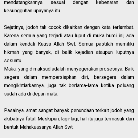
mendatangkannya sesuai dengan kebenaran dan
kesungguhan upayanya itu.
Sejatinya, jodoh tak cocok dikaitkan dengan kata terlambat.
Karena semua yang terjadi atau luput di muka bumi ini, ada
dalam kendali Kuasa Allah Swt. Semua pastilah memiliki
hikmah yang banyak, di balik kejadian ataupun luputnya
sesuatu.
Maka, yang dimaksud adalah menyegerakan prosesnya. Baik
segera dalam mempersiapkan diri, bersegera dalam
mengikhtiarkannya, juga tak berlama-lama ketika peluang
sudah ada di depan mata.
Pasalnya, amat sangat banyak penundaan terkait jodoh yang
akibatnya fatal. Meskipun, lagi-lagi, hal itu juga termasuk dari
bentuk Mahakuasanya Allah Swt.