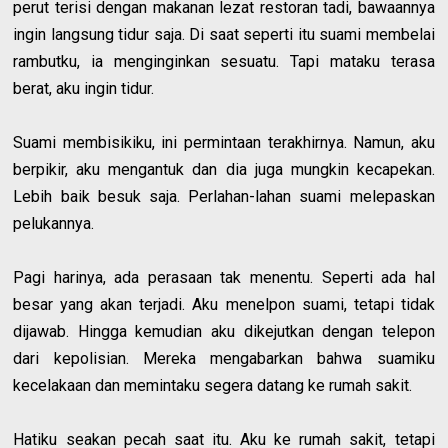
perut terisi dengan makanan lezat restoran tadi, bawaannya
ingin langsung tidur saja. Di saat seperti itu suami membelai
rambutku, ia menginginkan sesuatu. Tapi mataku terasa
berat, aku ingin tidur.
Suami membisikiku, ini permintaan terakhirnya. Namun, aku
berpikir, aku mengantuk dan dia juga mungkin kecapekan.
Lebih baik besuk saja. Perlahan-lahan suami melepaskan
pelukannya.
Pagi harinya, ada perasaan tak menentu. Seperti ada hal
besar yang akan terjadi. Aku menelpon suami, tetapi tidak
dijawab. Hingga kemudian aku dikejutkan dengan telepon
dari kepolisian. Mereka mengabarkan bahwa suamiku
kecelakaan dan memintaku segera datang ke rumah sakit.
Hatiku seakan pecah saat itu. Aku ke rumah sakit, tetapi