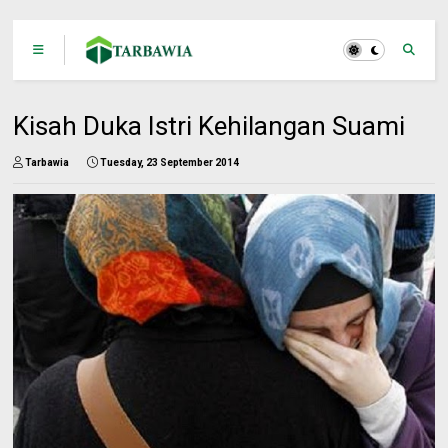
Kisah Duka Istri Kehilangan Suami
Tarbawia
Tuesday, 23 September 2014