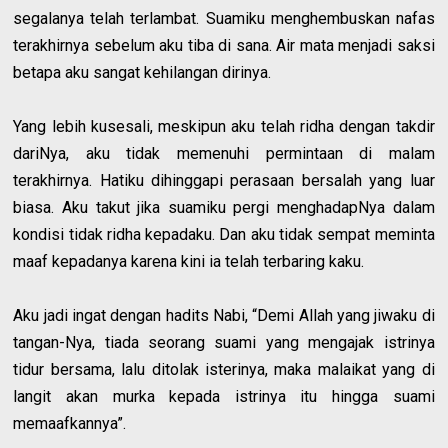
segalanya telah terlambat. Suamiku menghembuskan nafas
terakhirnya sebelum aku tiba di sana. Air mata menjadi saksi
betapa aku sangat kehilangan dirinya.
Yang lebih kusesali, meskipun aku telah ridha dengan takdir
dariNya, aku tidak memenuhi permintaan di malam
terakhirnya. Hatiku dihinggapi perasaan bersalah yang luar
biasa. Aku takut jika suamiku pergi menghadapNya dalam
kondisi tidak ridha kepadaku. Dan aku tidak sempat meminta
maaf kepadanya karena kini ia telah terbaring kaku.
Aku jadi ingat dengan hadits Nabi, “Demi Allah yang jiwaku di
tangan-Nya, tiada seorang suami yang mengajak istrinya
tidur bersama, lalu ditolak isterinya, maka malaikat yang di
langit akan murka kepada istrinya itu hingga suami
memaafkannya”.