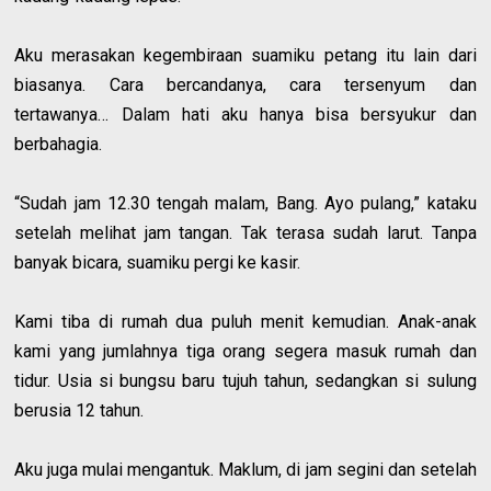
Aku merasakan kegembiraan suamiku petang itu lain dari
biasanya. Cara bercandanya, cara tersenyum dan
tertawanya… Dalam hati aku hanya bisa bersyukur dan
berbahagia.
“Sudah jam 12.30 tengah malam, Bang. Ayo pulang,” kataku
setelah melihat jam tangan. Tak terasa sudah larut. Tanpa
banyak bicara, suamiku pergi ke kasir.
Kami tiba di rumah dua puluh menit kemudian. Anak-anak
kami yang jumlahnya tiga orang segera masuk rumah dan
tidur. Usia si bungsu baru tujuh tahun, sedangkan si sulung
berusia 12 tahun.
Aku juga mulai mengantuk. Maklum, di jam segini dan setelah