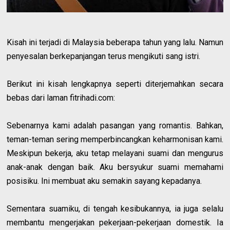
Kisah ini terjadi di Malaysia beberapa tahun yang lalu. Namun
penyesalan berkepanjangan terus mengikuti sang istri.
Berikut ini kisah lengkapnya seperti diterjemahkan secara
bebas dari laman fitrihadi.com:
Sebenarnya kami adalah pasangan yang romantis. Bahkan,
teman-teman sering memperbincangkan keharmonisan kami.
Meskipun bekerja, aku tetap melayani suami dan mengurus
anak-anak dengan baik. Aku bersyukur suami memahami
posisiku. Ini membuat aku semakin sayang kepadanya.
Sementara suamiku, di tengah kesibukannya, ia juga selalu
membantu mengerjakan pekerjaan-pekerjaan domestik. Ia