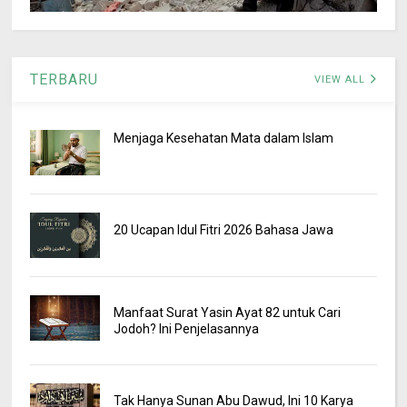
TERBARU
VIEW ALL
Menjaga Kesehatan Mata dalam Islam
20 Ucapan Idul Fitri 2026 Bahasa Jawa
Manfaat Surat Yasin Ayat 82 untuk Cari
Jodoh? Ini Penjelasannya
Tak Hanya Sunan Abu Dawud, Ini 10 Karya