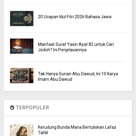
20 Ucapan Idul Fitri 2026 Bahasa Jawa
Manfaat Surat Yasin Ayat 82 untuk Cari
Jodoh? Ini Penjelasannya
Tak Hanya Sunan Abu Dawud, Ini 10 Karya
Imam Abu Dawud
TERPOPULER
Kerudung Bunda Maria Bertuliskan Lafaz
Tahlil