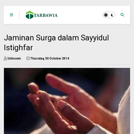
Jaminan Surga dalam Sayyidul
Istighfar
Unknown
Thursday, 30 October 2014