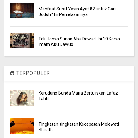
Manfaat Surat Yasin Ayat 82 untuk Cari
Jodoh? Ini Penjelasannya
Tak Hanya Sunan Abu Dawud, Ini 10 Karya
Imam Abu Dawud
TERPOPULER
Kerudung Bunda Maria Bertuliskan Lafaz
Tahlil
Tingkatan-tingkatan Kecepatan Melewati
Shirath