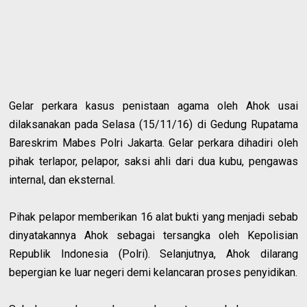
Gelar perkara kasus penistaan agama oleh Ahok usai
dilaksanakan pada Selasa (15/11/16) di Gedung Rupatama
Bareskrim Mabes Polri Jakarta. Gelar perkara dihadiri oleh
pihak terlapor, pelapor, saksi ahli dari dua kubu, pengawas
internal, dan eksternal.
Pihak pelapor memberikan 16 alat bukti yang menjadi sebab
dinyatakannya Ahok sebagai tersangka oleh Kepolisian
Republik Indonesia (Polri). Selanjutnya, Ahok dilarang
bepergian ke luar negeri demi kelancaran proses penyidikan.