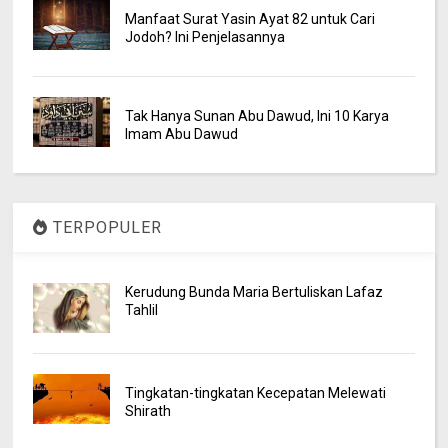
Manfaat Surat Yasin Ayat 82 untuk Cari
Jodoh? Ini Penjelasannya
Tak Hanya Sunan Abu Dawud, Ini 10 Karya
Imam Abu Dawud
TERPOPULER
Kerudung Bunda Maria Bertuliskan Lafaz
Tahlil
Tingkatan-tingkatan Kecepatan Melewati
Shirath