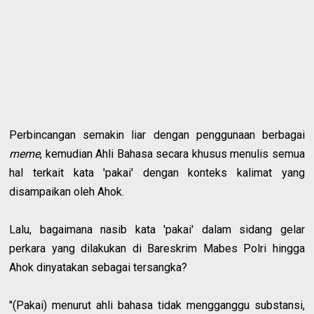
Perbincangan semakin liar dengan penggunaan berbagai
meme
, kemudian Ahli Bahasa secara khusus menulis semua
hal terkait kata 'pakai' dengan konteks kalimat yang
disampaikan oleh Ahok.
Lalu, bagaimana nasib kata 'pakai' dalam sidang gelar
perkara yang dilakukan di Bareskrim Mabes Polri hingga
Ahok dinyatakan sebagai tersangka?
"(Pakai) menurut ahli bahasa tidak mengganggu substansi,