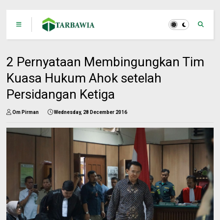
2 Pernyataan Membingungkan Tim
Kuasa Hukum Ahok setelah
Persidangan Ketiga
Om Pirman
Wednesday, 28 December 2016