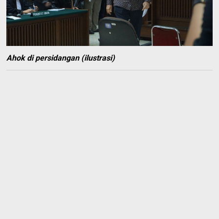
Ahok di persidangan (ilustrasi)