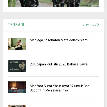
TERBARU
VIEW ALL
Menjaga Kesehatan Mata dalam Islam
20 Ucapan Idul Fitri 2026 Bahasa Jawa
Manfaat Surat Yasin Ayat 82 untuk Cari
Jodoh? Ini Penjelasannya