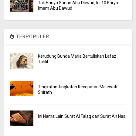
Tak Hanya Sunan Abu Dawud, Ini 10 Karya
Imam Abu Dawud
TERPOPULER
Kerudung Bunda Maria Bertuliskan Lafaz
Tahlil
Tingkatan-tingkatan Kecepatan Melewati
Shirath
Ini Nama Lain Surat Al Falaq dan Surat An Nas