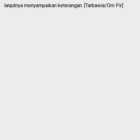
lanjutnya menyampaikan keterangan. [Tarbawia/Om Pir]