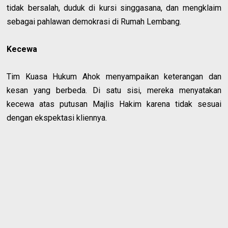
tidak bersalah, duduk di kursi singgasana, dan mengklaim
sebagai pahlawan demokrasi di Rumah Lembang.
Kecewa
Tim Kuasa Hukum Ahok menyampaikan keterangan dan
kesan yang berbeda. Di satu sisi, mereka menyatakan
kecewa atas putusan Majlis Hakim karena tidak sesuai
dengan ekspektasi kliennya.