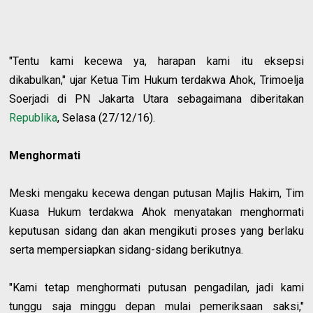
"Tentu kami kecewa ya, harapan kami itu eksepsi
dikabulkan," ujar Ketua Tim Hukum terdakwa Ahok, Trimoelja
Soerjadi di PN Jakarta Utara sebagaimana diberitakan
Republika
, Selasa (27/12/16).
Menghormati
Meski mengaku kecewa dengan putusan Majlis Hakim, Tim
Kuasa Hukum terdakwa Ahok menyatakan menghormati
keputusan sidang dan akan mengikuti proses yang berlaku
serta mempersiapkan sidang-sidang berikutnya.
"Kami tetap menghormati putusan pengadilan, jadi kami
tunggu saja minggu depan mulai pemeriksaan saksi,"