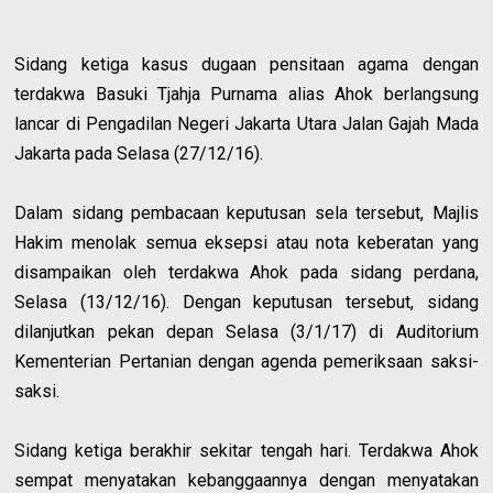
Sidang ketiga kasus dugaan pensitaan agama dengan
terdakwa Basuki Tjahja Purnama alias Ahok berlangsung
lancar di Pengadilan Negeri Jakarta Utara Jalan Gajah Mada
Jakarta pada Selasa (27/12/16).
Dalam sidang pembacaan keputusan sela tersebut, Majlis
Hakim menolak semua eksepsi atau nota keberatan yang
disampaikan oleh terdakwa Ahok pada sidang perdana,
Selasa (13/12/16). Dengan keputusan tersebut, sidang
dilanjutkan pekan depan Selasa (3/1/17) di Auditorium
Kementerian Pertanian dengan agenda pemeriksaan saksi-
saksi.
Sidang ketiga berakhir sekitar tengah hari. Terdakwa Ahok
sempat menyatakan kebanggaannya dengan menyatakan