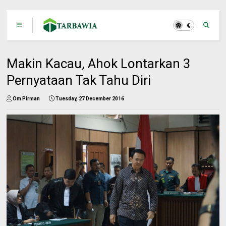
Makin Kacau, Ahok Lontarkan 3
Pernyataan Tak Tahu Diri
Om Pirman
Tuesday, 27 December 2016