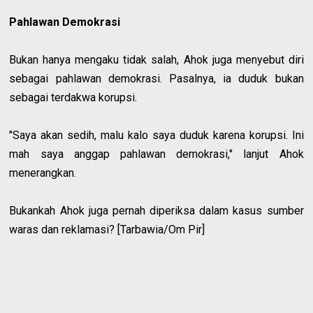
Pahlawan Demokrasi
Bukan hanya mengaku tidak salah, Ahok juga menyebut diri
sebagai pahlawan demokrasi. Pasalnya, ia duduk bukan
sebagai terdakwa korupsi.
"Saya akan sedih, malu kalo saya duduk karena korupsi. Ini
mah saya anggap pahlawan demokrasi," lanjut Ahok
menerangkan.
Bukankah Ahok juga pernah diperiksa dalam kasus sumber
waras dan reklamasi? [Tarbawia/Om Pir]