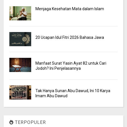
Menjaga Kesehatan Mata dalam Islam
20 Ucapan Idul Fitri 2026 Bahasa Jawa
Manfaat Surat Yasin Ayat 82 untuk Cari
Jodoh? Ini Penjelasannya
Tak Hanya Sunan Abu Dawud, Ini 10 Karya
Imam Abu Dawud
TERPOPULER