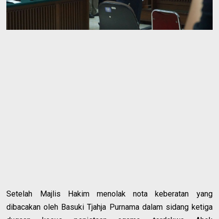
Setelah Majlis Hakim menolak nota keberatan yang
dibacakan oleh Basuki Tjahja Purnama dalam sidang ketiga