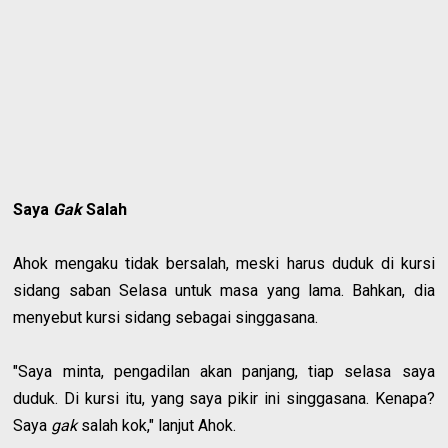
Saya
Gak
Salah
Ahok mengaku tidak bersalah, meski harus duduk di kursi
sidang saban Selasa untuk masa yang lama. Bahkan, dia
menyebut kursi sidang sebagai singgasana.
"Saya minta, pengadilan akan panjang, tiap selasa saya
duduk. Di kursi itu, yang saya pikir ini singgasana. Kenapa?
Saya
gak
salah kok," lanjut Ahok.