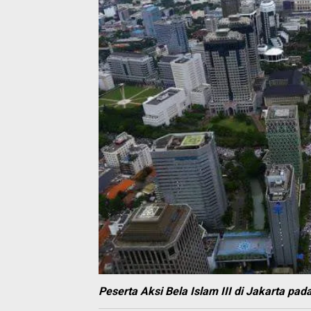
Peserta Aksi Bela Islam III di Jakarta pad