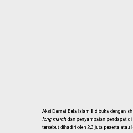
Aksi Damai Bela Islam II dibuka dengan sha
long march
dan penyampaian pendapat di d
tersebut dihadiri oleh 2,3 juta peserta atau