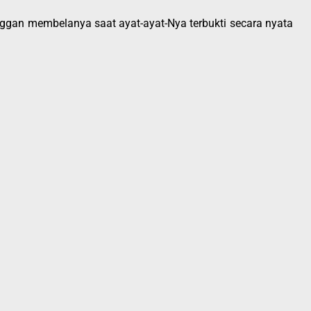
ggan membelanya saat ayat-ayat-Nya terbukti secara nyata