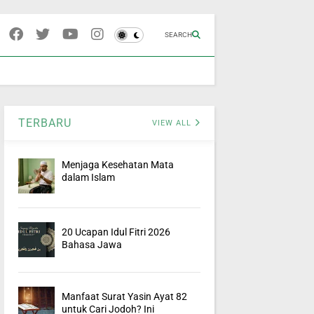
SEARCH
TERBARU
VIEW ALL
Menjaga Kesehatan Mata
dalam Islam
20 Ucapan Idul Fitri 2026
Bahasa Jawa
Manfaat Surat Yasin Ayat 82
untuk Cari Jodoh? Ini