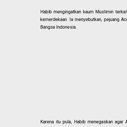
Habib mengingatkan kaum Muslimin terkai
kemerdekaan. Ia menyebutkan, pejuang Ace
Bangsa Indonesia.
Karena itu pula, Habib menegaskan agar 