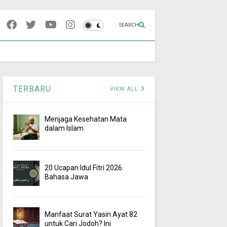
SEARCH
TERBARU
VIEW ALL
Menjaga Kesehatan Mata
dalam Islam
20 Ucapan Idul Fitri 2026
Bahasa Jawa
Manfaat Surat Yasin Ayat 82
untuk Cari Jodoh? Ini