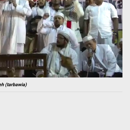
eh (tarbawia)