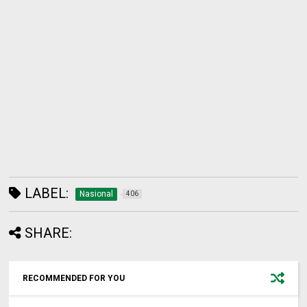
LABEL:
Nasional
406
SHARE:
RECOMMENDED FOR YOU