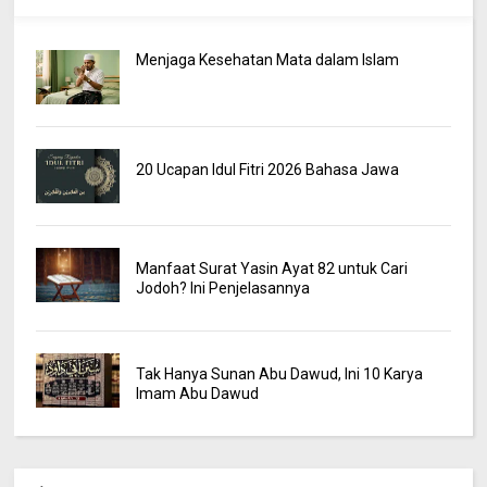
Menjaga Kesehatan Mata dalam Islam
20 Ucapan Idul Fitri 2026 Bahasa Jawa
Manfaat Surat Yasin Ayat 82 untuk Cari
Jodoh? Ini Penjelasannya
Tak Hanya Sunan Abu Dawud, Ini 10 Karya
Imam Abu Dawud