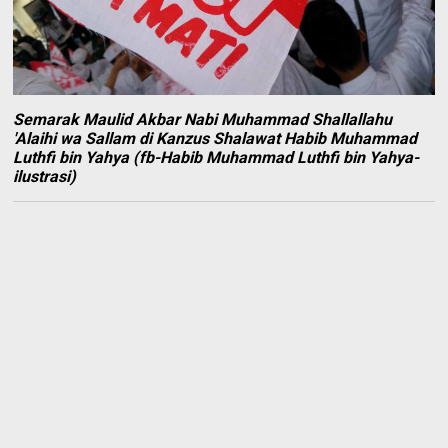
Semarak Maulid Akbar Nabi Muhammad Shallallahu
'Alaihi wa Sallam di Kanzus Shalawat Habib Muhammad
Luthfi bin Yahya (fb-Habib Muhammad Luthfi bin Yahya-
ilustrasi)