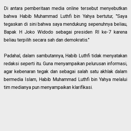
Di antara pemberitaan media online tersebut menyebutkan
bahwa Habib Muhammad Luthfi bin Yahya bertutur, "Saya
tegaskan di sini bahwa saya mendukung sepenuhnya beliau,
Bapak H Joko Widodo sebagai presiden RI ke-7 karena
beliau terpilih secara sah dan demokratis."
Padahal, dalam sambutannya, Habib Luthfi tidak menyatakan
redaksi seperti itu. Guna menyampaikan pelurusan informasi,
agar kebenaran tegak dan sebagai salah satu akhlak dalam
bermedia Islam, Habib Muhammad Luthfi bin Yahya melalui
tim medianya pun menyampaikan klarifikasi.