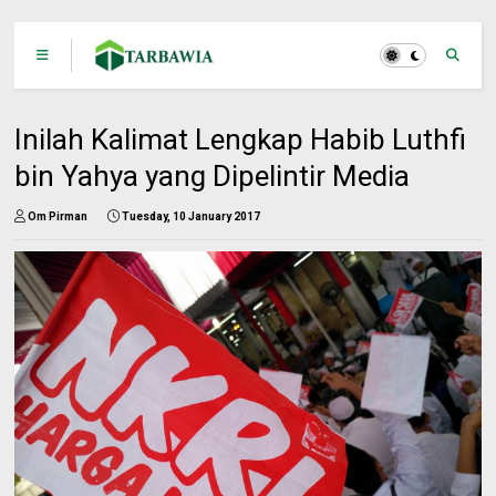
Inilah Kalimat Lengkap Habib Luthfi
bin Yahya yang Dipelintir Media
Om Pirman
Tuesday, 10 January 2017