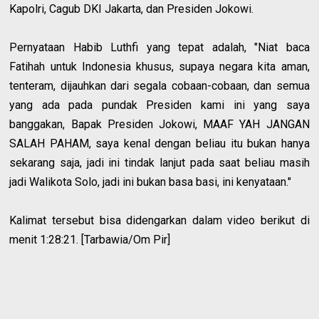
Kapolri, Cagub DKI Jakarta, dan Presiden Jokowi.
Pernyataan Habib Luthfi yang tepat adalah, "Niat baca
Fatihah untuk Indonesia khusus, supaya negara kita aman,
tenteram, dijauhkan dari segala cobaan-cobaan, dan semua
yang ada pada pundak Presiden kami ini yang saya
banggakan, Bapak Presiden Jokowi, MAAF YAH JANGAN
SALAH PAHAM, saya kenal dengan beliau itu bukan hanya
sekarang saja, jadi ini tindak lanjut pada saat beliau masih
jadi Walikota Solo, jadi ini bukan basa basi, ini kenyataan."
Kalimat tersebut bisa didengarkan dalam video berikut di
menit 1:28:21. [Tarbawia/Om Pir]