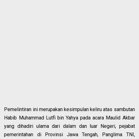
Pemelintiran ini merupakan kesimpulan keliru atas sambutan
Habib Muhammad Lutfi bin Yahya pada acara Maulid Akbar
yang dihadiri ulama dari dalam dan luar Negeri, pejabat
pemerintahan di Provinsi Jawa Tengah, Panglima TNI,