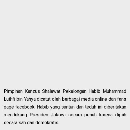
Pimpinan Kanzus Shalawat Pekalongan Habib Muhammad
Luthfi bin Yahya dicatut oleh berbagai media online dan fans
page facebook. Habib yang santun dan teduh ini diberitakan
mendukung Presiden Jokowi secara penuh karena dipiih
secara sah dan demokratis.