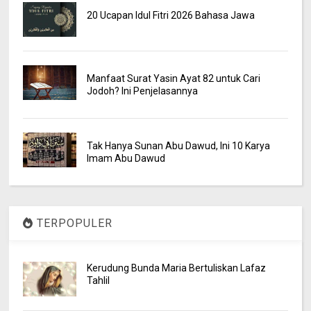
20 Ucapan Idul Fitri 2026 Bahasa Jawa
Manfaat Surat Yasin Ayat 82 untuk Cari
Jodoh? Ini Penjelasannya
Tak Hanya Sunan Abu Dawud, Ini 10 Karya
Imam Abu Dawud
TERPOPULER
Kerudung Bunda Maria Bertuliskan Lafaz
Tahlil