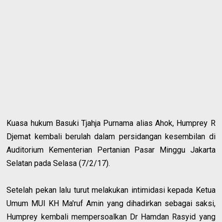
Kuasa hukum Basuki Tjahja Purnama alias Ahok, Humprey R
Djemat kembali berulah dalam persidangan kesembilan di
Auditorium Kementerian Pertanian Pasar Minggu Jakarta
Selatan pada Selasa (7/2/17).
Setelah pekan lalu turut melakukan intimidasi kepada Ketua
Umum MUI KH Ma'ruf Amin yang dihadirkan sebagai saksi,
Humprey kembali mempersoalkan Dr Hamdan Rasyid yang