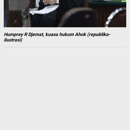
Humprey R Djemat, kuasa hukum Ahok (republika-
ilustrasi)