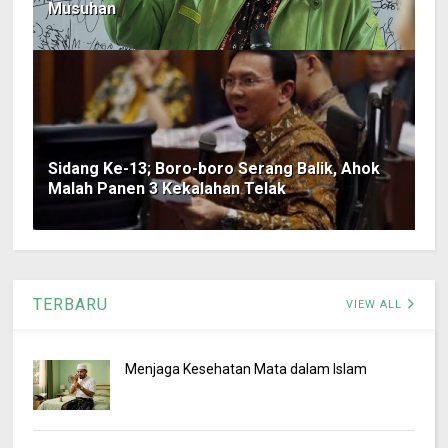
Musuhan
Sidang Ke-13; Boro-boro Serang Balik, Ahok
Malah Panen 3 Kekalahan Telak
TERBARU
VIEW ALL
Menjaga Kesehatan Mata dalam Islam