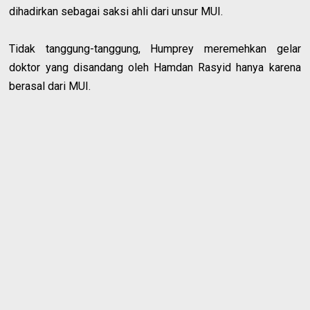
dihadirkan sebagai saksi ahli dari unsur MUI.
Tidak tanggung-tanggung, Humprey meremehkan gelar
doktor yang disandang oleh Hamdan Rasyid hanya karena
berasal dari MUI.