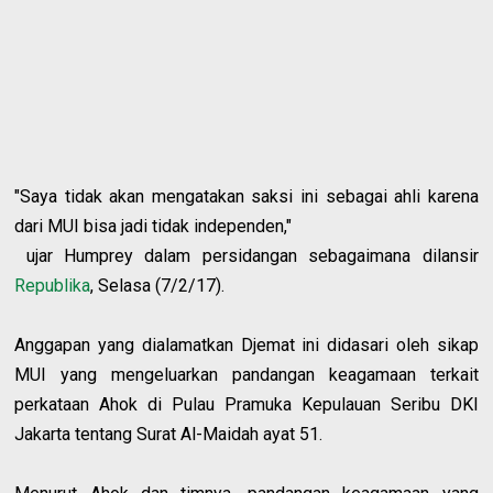
"Saya tidak akan mengatakan saksi ini sebagai ahli karena
dari MUI bisa jadi tidak independen,"
ujar Humprey dalam persidangan sebagaimana dilansir
Republika
, Selasa (7/2/17).
Anggapan yang dialamatkan Djemat ini didasari oleh sikap
MUI yang mengeluarkan pandangan keagamaan terkait
perkataan Ahok di Pulau Pramuka Kepulauan Seribu DKI
Jakarta tentang Surat Al-Maidah ayat 51.