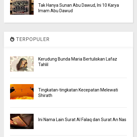
Tak Hanya Sunan Abu Dawud, Ini 10 Karya
Imam Abu Dawud
TERPOPULER
Kerudung Bunda Maria Bertuliskan Lafaz
Tahlil
Tingkatan-tingkatan Kecepatan Melewati
Shirath
Ini Nama Lain Surat Al Falaq dan Surat An Nas