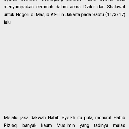
menyampaikan ceramah dalam acara Dzikir dan Shalawat
untuk Negeri di Masjid At-Tiin Jakarta pada Sabtu (11/3/17)
lalu.
Melalui jasa dakwah Habib Syeikh itu pula, menurut Habib
Rizieq, banyak kaum Muslimin yang tadinya malas