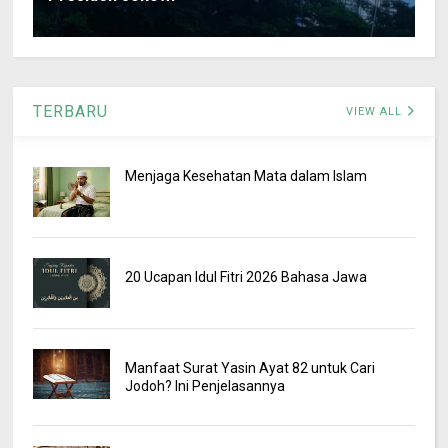
TERBARU
VIEW ALL
Menjaga Kesehatan Mata dalam Islam
20 Ucapan Idul Fitri 2026 Bahasa Jawa
Manfaat Surat Yasin Ayat 82 untuk Cari
Jodoh? Ini Penjelasannya