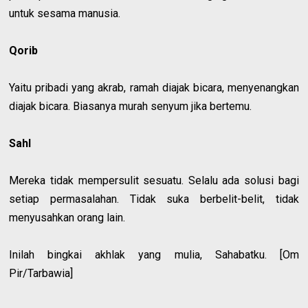
untuk sesama manusia.
Qorib
Yaitu pribadi yang akrab, ramah diajak bicara, menyenangkan
diajak bicara. Biasanya murah senyum jika bertemu.
Sahl
Mereka tidak mempersulit sesuatu. Selalu ada solusi bagi
setiap permasalahan. Tidak suka berbelit-belit, tidak
menyusahkan orang lain.
Inilah bingkai akhlak yang mulia, Sahabatku. [Om
Pir/Tarbawia]