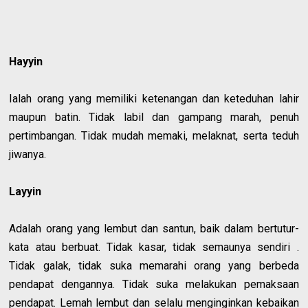
Hayyin
Ialah orang yang memiliki ketenangan dan keteduhan lahir
maupun batin. Tidak labil dan gampang marah, penuh
pertimbangan. Tidak mudah memaki, melaknat, serta teduh
jiwanya.
Layyin
Adalah orang yang lembut dan santun, baik dalam bertutur-
kata atau berbuat. Tidak kasar, tidak semaunya sendiri .
Tidak galak, tidak suka memarahi orang yang berbeda
pendapat dengannya. Tidak suka melakukan pemaksaan
pendapat. Lemah lembut dan selalu menginginkan kebaikan