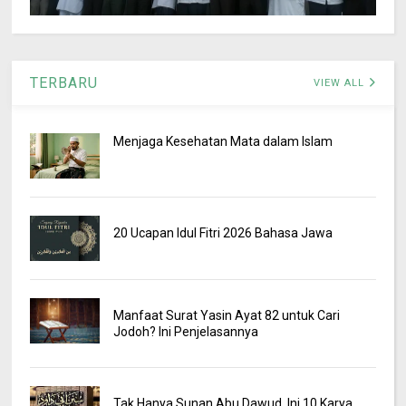
TERBARU
VIEW ALL
Menjaga Kesehatan Mata dalam Islam
20 Ucapan Idul Fitri 2026 Bahasa Jawa
Manfaat Surat Yasin Ayat 82 untuk Cari
Jodoh? Ini Penjelasannya
Tak Hanya Sunan Abu Dawud, Ini 10 Karya