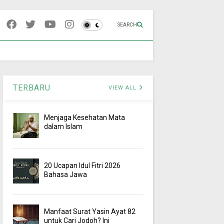
SEARCH
TERBARU
VIEW ALL
Menjaga Kesehatan Mata
dalam Islam
20 Ucapan Idul Fitri 2026
Bahasa Jawa
Manfaat Surat Yasin Ayat 82
untuk Cari Jodoh? Ini