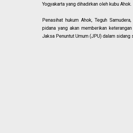
Yogyakarta yang dihadirkan oleh kubu Ahok.
Penasihat hukum Ahok, Teguh Samudera, 
pidana yang akan memberikan keterangan d
Jaksa Penuntut Umum (JPU) dalam sidang 