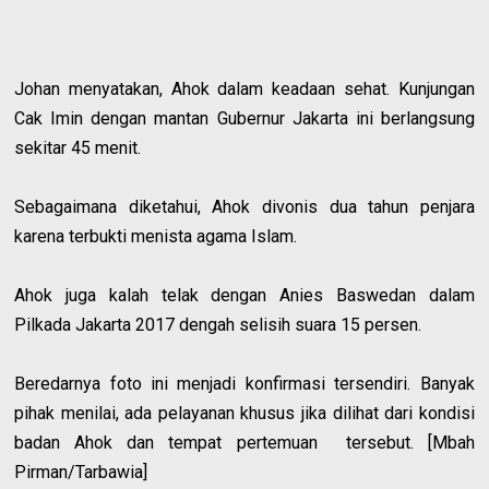
Johan menyatakan, Ahok dalam keadaan sehat. Kunjungan
Cak Imin dengan mantan Gubernur Jakarta ini berlangsung
sekitar 45 menit.
Sebagaimana diketahui, Ahok divonis dua tahun penjara
karena terbukti menista agama Islam.
Ahok juga kalah telak dengan Anies Baswedan dalam
Pilkada Jakarta 2017 dengah selisih suara 15 persen.
Beredarnya foto ini menjadi konfirmasi tersendiri. Banyak
pihak menilai, ada pelayanan khusus jika dilihat dari kondisi
badan Ahok dan tempat pertemuan tersebut. [Mbah
Pirman/Tarbawia]