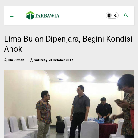
Lima Bulan Dipenjara, Begini Kondisi
Ahok
Om Pirman
Saturday, 28 October 2017