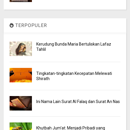
TERPOPULER
Kerudung Bunda Maria Bertuliskan Lafaz
Tahlil
Tingkatan-tingkatan Kecepatan Melewati
Shirath
Ini Nama Lain Surat Al Falaq dan Surat An Nas
Khutbah Jum'at: Menjadi Pribadi yang