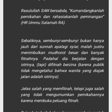
Rasulullah SAW bersabda, “Kumandangkanlah
pernikahan dan rahasiakanlah peminangan”
(HR Ummu Salamah RA).
Sebaliknya, sembunyi-sembunyi bukan hanya
jauh dari sunnah apalagi syiar, malah justru
menimbulkan mudhorot besar dan banyak
fitnahnya. Padahal dia berjalan dengan
istrinya, (tapi) difitnah berzina (karena publik
tidak mengetahui bahwa wanita yang diajak
jalan adalah istrinya).
Jelas salah yang memfitnah, tetapi juga salah
yang tidak mengumumkan pernikahannya
karena membuka peluang fitnah.