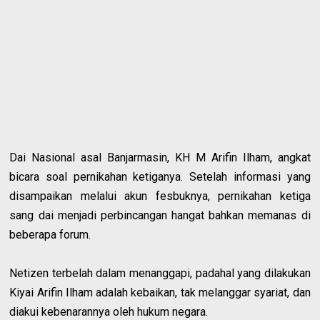
Dai Nasional asal Banjarmasin, KH M Arifin Ilham, angkat
bicara soal pernikahan ketiganya. Setelah informasi yang
disampaikan melalui akun fesbuknya, pernikahan ketiga
sang dai menjadi perbincangan hangat bahkan memanas di
beberapa forum.
Netizen terbelah dalam menanggapi, padahal yang dilakukan
Kiyai Arifin Ilham adalah kebaikan, tak melanggar syariat, dan
diakui kebenarannya oleh hukum negara.