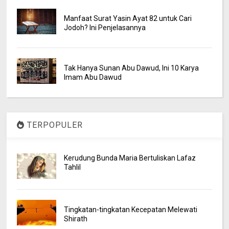
Manfaat Surat Yasin Ayat 82 untuk Cari
Jodoh? Ini Penjelasannya
Tak Hanya Sunan Abu Dawud, Ini 10 Karya
Imam Abu Dawud
TERPOPULER
Kerudung Bunda Maria Bertuliskan Lafaz
Tahlil
Tingkatan-tingkatan Kecepatan Melewati
Shirath