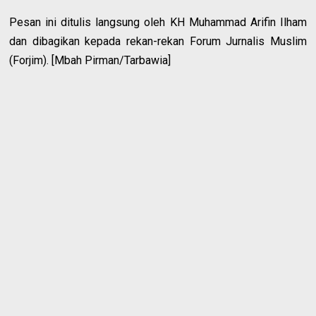
Pesan ini ditulis langsung oleh KH Muhammad Arifin Ilham
dan dibagikan kepada rekan-rekan Forum Jurnalis Muslim
(Forjim). [Mbah Pirman/Tarbawia]