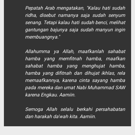
Pepatah Arab mengatakan, "Kalau hati sudah
ridha, disebut namanya saja sudah senyum
senang. Tetapi kalau hati sudah benci, melihat
gantungan bajunya saja sudah manyun ingin
membuangnya."
Allahumma ya Allah, maafkanlah sahabat
hamba yang memfitnah hamba, maafkan
sahabat hamba yang menghujat hamba,
hamba yang difitnah dan dihujat ikhlas, rela
memaafkannya, karena cinta sayang hamba
pada mereka dan umat Nabi Muhammad SAW
karena Engkau. Aamiin.
Semoga Allah selalu berkahi persahabatan
dan harakah da'wah kita. Aamiin.