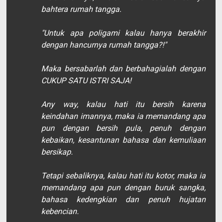
bahtera rumah tangga.
"Untuk apa poligami kalau hanya berakhir
dengan hancurnya rumah tangga?!"
Maka bersabarlah dan berbahagialah dengan
CUKUP SATU ISTRI SAJA!
Any way
, kalau hati itu bersih karena
keindahan imannya, maka ia memandang apa
pun dengan bersih pula, penuh dengan
kebaikan, kesantunan bahasa dan kemuliaan
bersikap.
Tetapi sebaliknya, kalau hati itu kotor, maka ia
memandang apa pun dengan buruk sangka,
bahasa kedengkian dan penuh hujatan
kebencian.