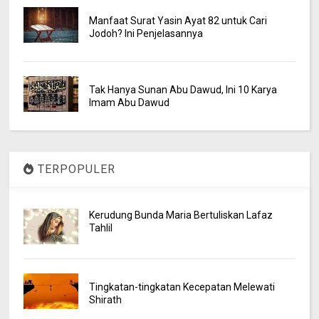
Manfaat Surat Yasin Ayat 82 untuk Cari
Jodoh? Ini Penjelasannya
Tak Hanya Sunan Abu Dawud, Ini 10 Karya
Imam Abu Dawud
TERPOPULER
Kerudung Bunda Maria Bertuliskan Lafaz
Tahlil
Tingkatan-tingkatan Kecepatan Melewati
Shirath