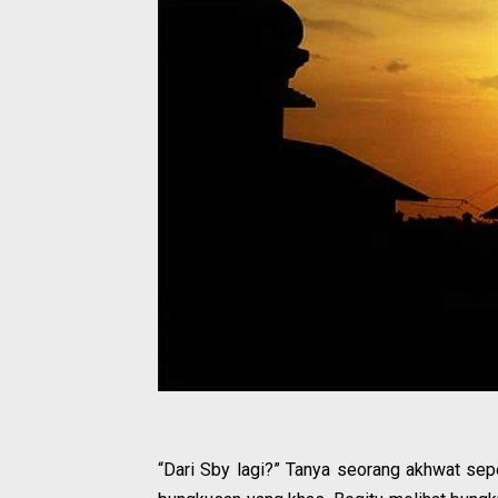
“Dari Sby lagi?” Tanya seorang akhwat se