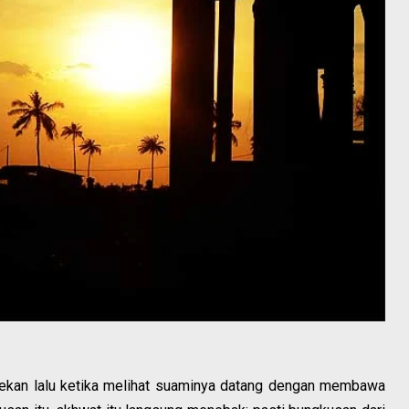
pekan lalu ketika melihat suaminya datang dengan membawa