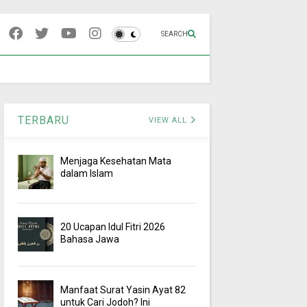
SEARCH
TERBARU
VIEW ALL
Menjaga Kesehatan Mata
dalam Islam
20 Ucapan Idul Fitri 2026
Bahasa Jawa
Manfaat Surat Yasin Ayat 82
untuk Cari Jodoh? Ini