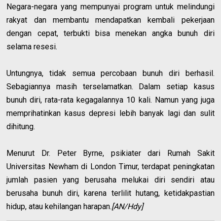
Negara-negara yang mempunyai program untuk melindungi
rakyat dan membantu mendapatkan kembali pekerjaan
dengan cepat, terbukti bisa menekan angka bunuh diri
selama resesi.
Untungnya, tidak semua percobaan bunuh diri berhasil.
Sebagiannya masih terselamatkan. Dalam setiap kasus
bunuh diri, rata-rata kegagalannya 10 kali. Namun yang juga
memprihatinkan kasus depresi lebih banyak lagi dan sulit
dihitung.
Menurut Dr. Peter Byrne, psikiater dari Rumah Sakit
Universitas Newham di London Timur, terdapat peningkatan
jumlah pasien yang berusaha melukai diri sendiri atau
berusaha bunuh diri, karena terlilit hutang, ketidakpastian
hidup, atau kehilangan harapan.
[AN/Hdy]