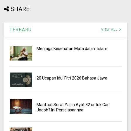
SHARE:
TERBARU
VIEW ALL
Menjaga Kesehatan Mata dalam Islam
20 Ucapan Idul Fitri 2026 Bahasa Jawa
Manfaat Surat Yasin Ayat 82 untuk Cari
Jodoh? Ini Penjelasannya