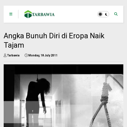
Angka Bunuh Diri di Eropa Naik
Tajam
Tarbawia
Monday, 18 July 2011