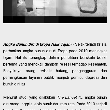
Angka Bunuh Diri di Eropa Naik Tajam
- Sejak terjadi krisis
perbankan, angka bunuh diri di Eropa pada 2010 meningkat
tajam. Hal itu terungkap dalam penelitian berskala besar
pertama yang mengkaji dampak resesi terhadap kesehatan.
Banyaknya orang terbelit hutang, pengangguran dan
pemangkasan layanan publik menjadi pemicu depresi dan
bunuh diri itu.
Menurut studi yang dilakukan
The Lancet
itu, angka bunuh
diri orang Inggris lebih buruk dari rata-rata. Pada 2010 terjadi