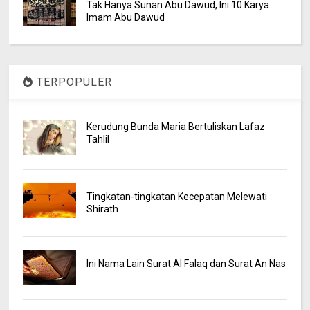
Tak Hanya Sunan Abu Dawud, Ini 10 Karya
Imam Abu Dawud
TERPOPULER
Kerudung Bunda Maria Bertuliskan Lafaz
Tahlil
Tingkatan-tingkatan Kecepatan Melewati
Shirath
Ini Nama Lain Surat Al Falaq dan Surat An Nas