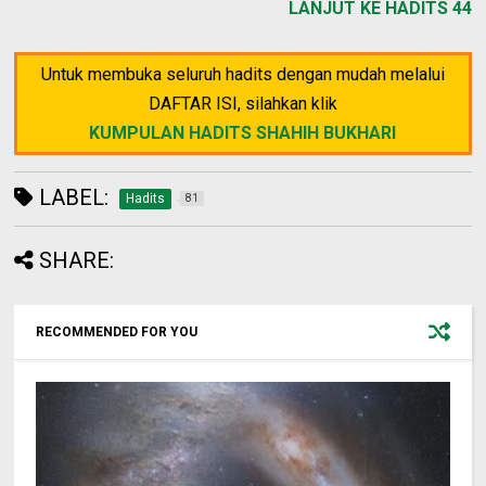
LANJUT KE HADITS 44
Untuk membuka seluruh hadits dengan mudah melalui
DAFTAR ISI, silahkan klik
KUMPULAN HADITS SHAHIH BUKHARI
LABEL:
Hadits
81
SHARE:
RECOMMENDED FOR YOU