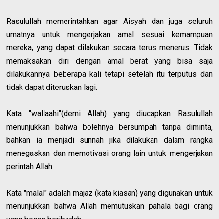
Rasulullah memerintahkan agar Aisyah dan juga seluruh
umatnya untuk mengerjakan amal sesuai kemampuan
mereka, yang dapat dilakukan secara terus menerus. Tidak
memaksakan diri dengan amal berat yang bisa saja
dilakukannya beberapa kali tetapi setelah itu terputus dan
tidak dapat diteruskan lagi.
Kata "wallaahi"(demi Allah) yang diucapkan Rasulullah
menunjukkan bahwa bolehnya bersumpah tanpa diminta,
bahkan ia menjadi sunnah jika dilakukan dalam rangka
menegaskan dan memotivasi orang lain untuk mengerjakan
perintah Allah.
Kata "malal" adalah majaz (kata kiasan) yang digunakan untuk
menunjukkan bahwa Allah memutuskan pahala bagi orang