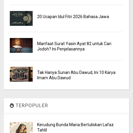
20 Ucapan Idul Fitri 2026 Bahasa Jawa
Manfaat Surat Yasin Ayat 82 untuk Cari
Jodoh? Ini Penjelasannya
Tak Hanya Sunan Abu Dawud, Ini 10 Karya
Imam Abu Dawud
TERPOPULER
Kerudung Bunda Maria Bertuliskan Lafaz
Tahlil