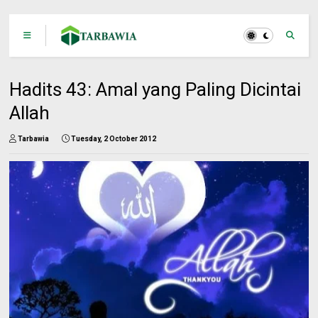
Hadits 43: Amal yang Paling Dicintai
Allah
Tarbawia
Tuesday, 2 October 2012